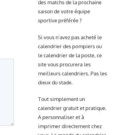
des matchs de la prochaine
saison de votre équipe
sportive préférée ?
Si vous n’avez pas acheté le
calendrier des pompiers ou
le calendrier de la poste, ce
site vous procurera les
meilleurs calendriers. Pas les
dieux du stade.
Tout simplement un
calendrier gratuit et pratique.
A personnaliser et à
imprimer directement chez