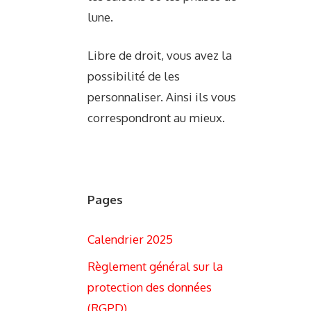
lune.
Libre de droit, vous avez la
possibilité de les
personnaliser. Ainsi ils vous
correspondront au mieux.
Pages
Calendrier 2025
Règlement général sur la
protection des données
(RGPD)