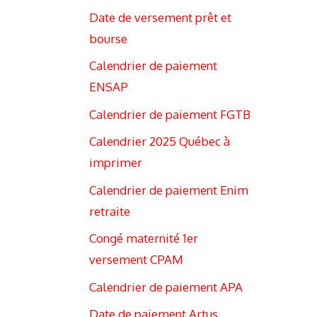
Date de versement prêt et
bourse
Calendrier de paiement
ENSAP
Calendrier de paiement FGTB
Calendrier 2025 Québec à
imprimer
Calendrier de paiement Enim
retraite
Congé maternité 1er
versement CPAM
Calendrier de paiement APA
Date de paiement Artus