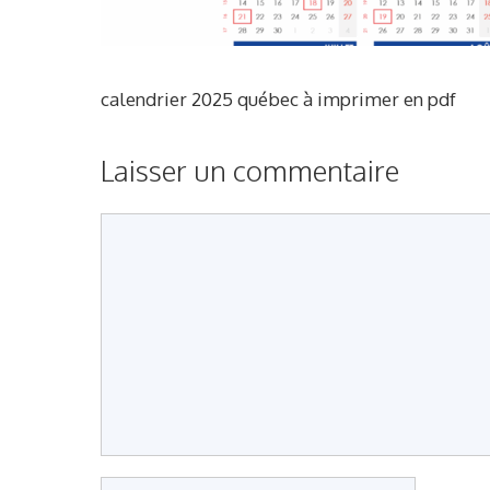
calendrier 2025 québec à imprimer en pdf
Laisser un commentaire
Commentaire