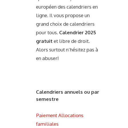
européen des calendriers en
ligne. Il vous propose un
grand choix de calendriers
pour tous.
Calendrier 2025
gratuit
et libre de droit.
Alors surtout n’hésitez pas à
en abuser!
Calendriers annuels ou par
semestre
Paiement Allocations
familiales