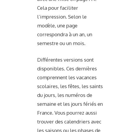
Cela pour faciliter
l’impression. Selon le
modèle, une page
correspondra à un an, un
semestre ou un mois.
Différentes versions sont
disponibles. Ces dernières
comprennent les vacances
scolaires, les fêtes, les saints
du jours, les numéros de
semaine et les jours fériés en
France. Vous pourrez aussi
trouver des calendriers avec
les saisons ou les phases de