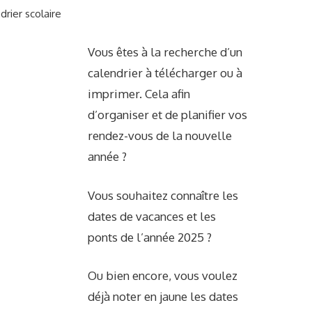
drier scolaire
Vous êtes à la recherche d’un
calendrier à télécharger ou à
imprimer. Cela afin
d’organiser et de planifier vos
rendez-vous de la nouvelle
année ?
Vous souhaitez connaître les
dates de vacances et les
ponts de l’année 2025 ?
Ou bien encore, vous voulez
déjà noter en jaune les dates