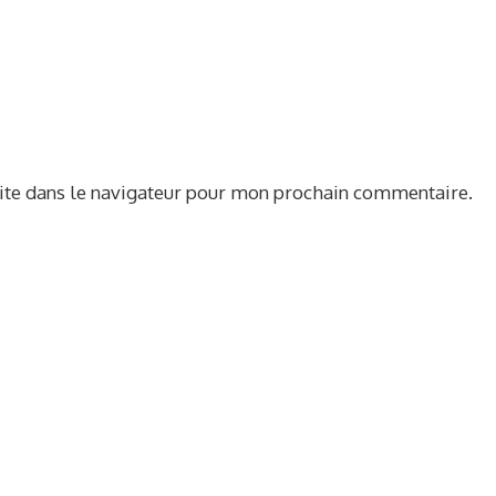
ite dans le navigateur pour mon prochain commentaire.