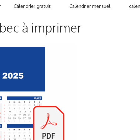
r
Calendrier gratuit
Calendrier mensuel
calen
bec à imprimer