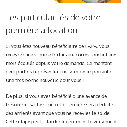
Les particularités de votre
première allocation
Si vous êtes nouveau bénéficiaire de l’APA, vous
recevrez une somme forfaitaire correspondant aux
mois écoulés depuis votre demande. Ce montant
peut parfois représenter une somme importante.
Une très bonne nouvelle pour vous !
De plus, si vous avez bénéficié d’une avance de
trésorerie, sachez que cette dernière sera déduite
des arriérés avant que vous ne receviez le solde.
Cette étape peut retarder légèrement le versement