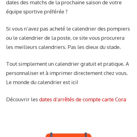
dates des matchs de la prochaine saison de votre
équipe sportive préférée ?
Si vous n’avez pas acheté le calendrier des pompiers
ou le calendrier de la poste, ce site vous procurera
les meilleurs calendriers. Pas les dieux du stade.
Tout simplement un calendrier gratuit et pratique. A
personnaliser et à imprimer directement chez vous.
Le monde du calendrier est ici!
Découvrir les
dates d’arrêtés de compte carte Cora