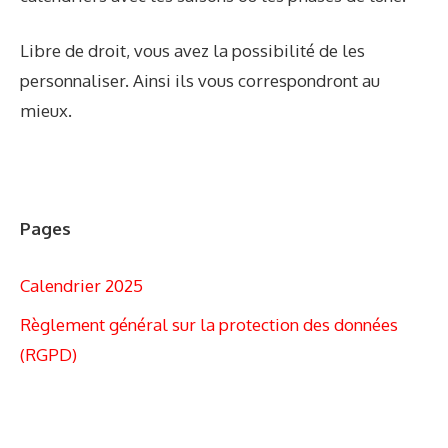
Libre de droit, vous avez la possibilité de les
personnaliser. Ainsi ils vous correspondront au
mieux.
Pages
Calendrier 2025
Règlement général sur la protection des données
(RGPD)