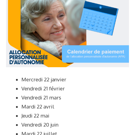
Mercredi 22 janvier
Vendredi 21 février
Vendredi 21 mars
Mardi 22 avril
Jeudi 22 mai
Vendredi 20 juin
Mardi 22 juillet