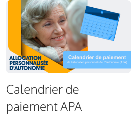
Calendrier de
paiement APA