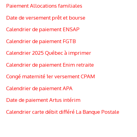
Paiement Allocations familiales
Date de versement prêt et bourse
Calendrier de paiement ENSAP
Calendrier de paiement FGTB
Calendrier 2025 Québec à imprimer
Calendrier de paiement Enim retraite
Congé maternité 1er versement CPAM
Calendrier de paiement APA
Date de paiement Artus intérim
Calendrier carte débit différé La Banque Postale