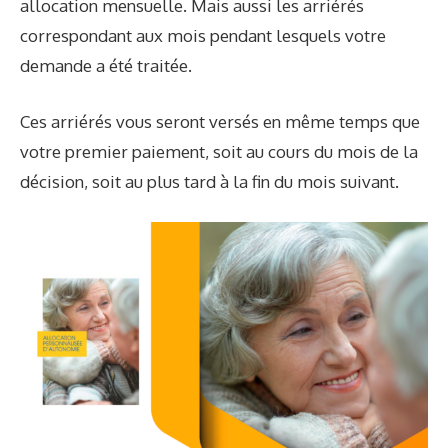
allocation mensuelle. Mais aussi les arriérés
correspondant aux mois pendant lesquels votre
demande a été traitée.
Ces arriérés vous seront versés en même temps que
votre premier paiement, soit au cours du mois de la
décision, soit au plus tard à la fin du mois suivant.