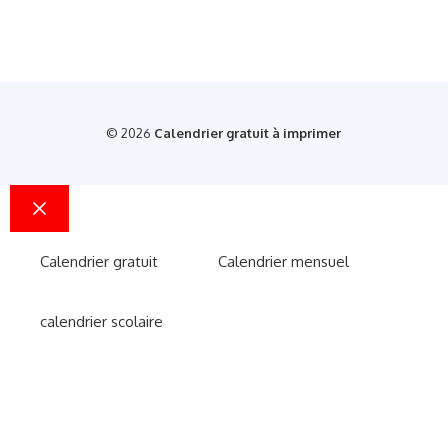
© 2026
Calendrier gratuit à imprimer
Fermer
Calendrier gratuit
Calendrier mensuel
calendrier scolaire