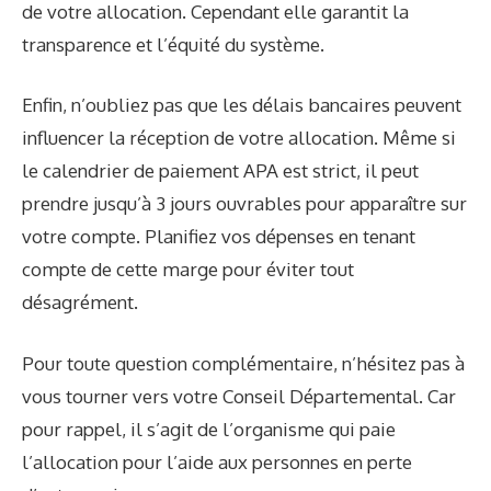
de votre allocation. Cependant elle garantit la
transparence et l’équité du système.
Enfin, n’oubliez pas que les délais bancaires peuvent
influencer la réception de votre allocation. Même si
le calendrier de paiement APA est strict, il peut
prendre jusqu’à 3 jours ouvrables pour apparaître sur
votre compte. Planifiez vos dépenses en tenant
compte de cette marge pour éviter tout
désagrément.
Pour toute question complémentaire, n’hésitez pas à
vous tourner vers votre Conseil Départemental. Car
pour rappel, il s’agit de l’organisme qui paie
l’allocation pour l’aide aux personnes en perte