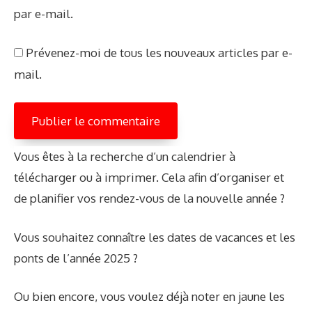
par e-mail.
Prévenez-moi de tous les nouveaux articles par e-
mail.
Vous êtes à la recherche d’un calendrier à
télécharger ou à imprimer. Cela afin d’organiser et
de planifier vos rendez-vous de la nouvelle année ?
Vous souhaitez connaître les dates de vacances et les
ponts de l’année 2025 ?
Ou bien encore, vous voulez déjà noter en jaune les