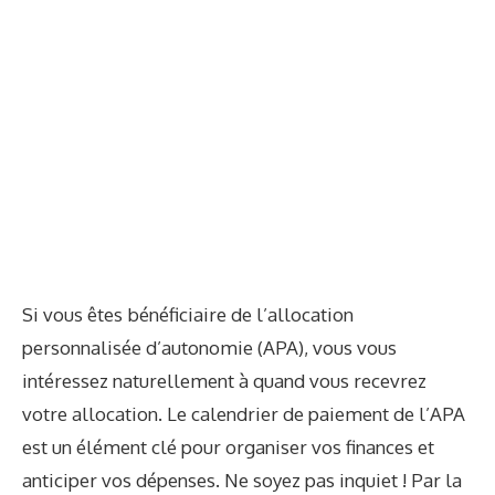
Si vous êtes bénéficiaire de l’allocation
personnalisée d’autonomie (APA), vous vous
intéressez naturellement à quand vous recevrez
votre allocation. Le calendrier de paiement de l’APA
est un élément clé pour organiser vos finances et
anticiper vos dépenses. Ne soyez pas inquiet ! Par la