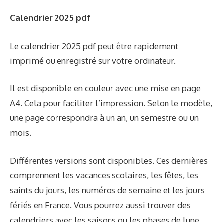
Calendrier 2025 pdf
Le calendrier 2025 pdf peut être rapidement
imprimé ou enregistré sur votre ordinateur.
Il est disponible en couleur avec une mise en page
A4. Cela pour faciliter l’impression. Selon le modèle,
une page correspondra à un an, un semestre ou un
mois.
Différentes versions sont disponibles. Ces dernières
comprennent les vacances scolaires, les fêtes, les
saints du jours, les numéros de semaine et les jours
fériés en France. Vous pourrez aussi trouver des
calendriers avec les saisons ou les phases de lune.