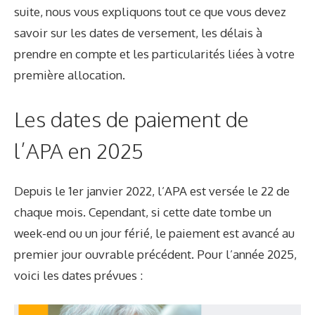
suite, nous vous expliquons tout ce que vous devez
savoir sur les dates de versement, les délais à
prendre en compte et les particularités liées à votre
première allocation.
Les dates de paiement de
l’APA en 2025
Depuis le 1er janvier 2022, l’APA est versée le 22 de
chaque mois. Cependant, si cette date tombe un
week-end ou un jour férié, le paiement est avancé au
premier jour ouvrable précédent. Pour l’année 2025,
voici les dates prévues :