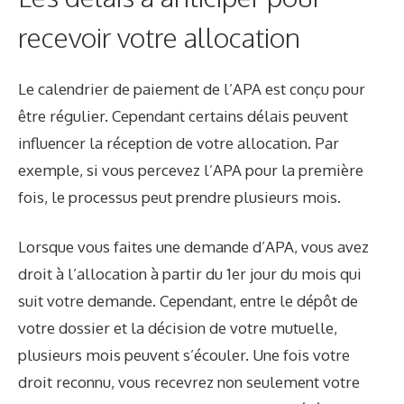
recevoir votre allocation
Le calendrier de paiement de l’APA est conçu pour
être régulier. Cependant certains délais peuvent
influencer la réception de votre allocation. Par
exemple, si vous percevez l’APA pour la première
fois, le processus peut prendre plusieurs mois.
Lorsque vous faites une
demande d’APA
, vous avez
droit à l’allocation à partir du 1er jour du mois qui
suit votre demande. Cependant, entre le dépôt de
votre dossier et la décision de votre mutuelle,
plusieurs mois peuvent s’écouler. Une fois votre
droit reconnu, vous recevrez non seulement votre