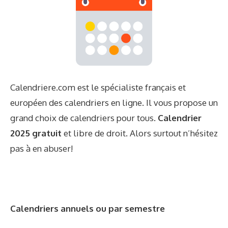
Calendriere.com est le spécialiste français et
européen des calendriers en ligne. Il vous propose un
grand choix de calendriers pour tous.
Calendrier
2025 gratuit
et libre de droit. Alors surtout n’hésitez
pas à en abuser!
Calendriers annuels ou par semestre