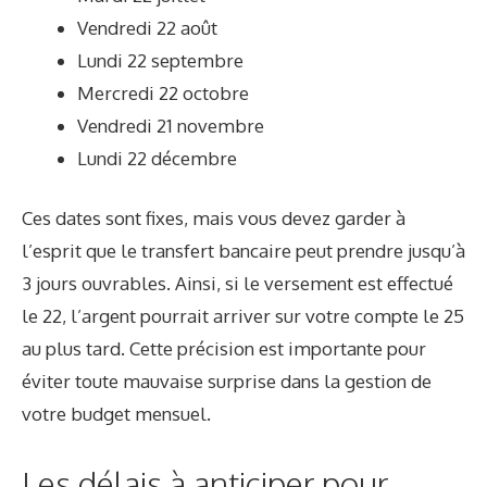
Vendredi 22 août
Lundi 22 septembre
Mercredi 22 octobre
Vendredi 21 novembre
Lundi 22 décembre
Ces dates sont fixes, mais vous devez garder à
l’esprit que le transfert bancaire peut prendre jusqu’à
3 jours ouvrables. Ainsi, si le versement est effectué
le 22, l’argent pourrait arriver sur votre compte le 25
au plus tard. Cette précision est importante pour
éviter toute mauvaise surprise dans la gestion de
votre budget mensuel.
Les délais à anticiper pour