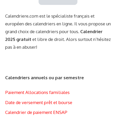
Calendriere.com est le spécialiste français et
européen des calendriers en ligne. Il vous propose un
grand choix de calendriers pour tous.
Calendrier
2025 gratuit
et libre de droit. Alors surtout n’hésitez
pas à en abuser!
Calendriers annuels ou par semestre
Paiement Allocations familiales
Date de versement prêt et bourse
Calendrier de paiement ENSAP