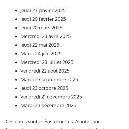
Jeudi 23 janvier 2025
Jeudi 20 février 2025
Jeudi 20 mars 2025
Mercredi 23 avril 2025
Jeudi 22 mai 2025
Mardi 24 juin 2025
Mercredi 23 juillet 2025
Vendredi 22 août 2025
Mardi 23 septembre 2025
Jeudi 23 octobre 2025
Vendredi 21 novembre 2025
Mardi 23 décembre 2025
Ces dates sont prévisionnelles. A noter que