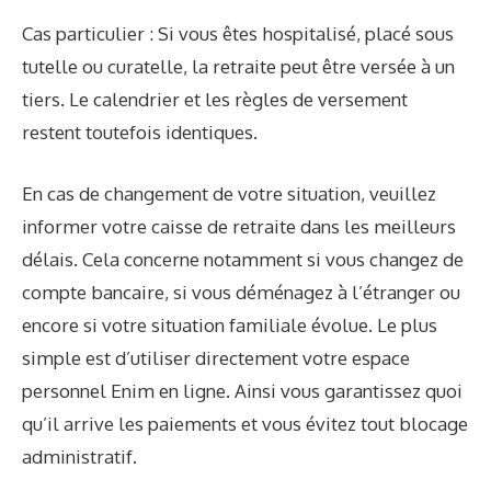
Cas particulier : Si vous êtes hospitalisé, placé sous
tutelle ou curatelle, la retraite peut être versée à un
tiers. Le calendrier et les règles de versement
restent toutefois identiques.
En cas de changement de votre situation, veuillez
informer votre caisse de retraite dans les meilleurs
délais. Cela concerne notamment si vous changez de
compte bancaire, si vous déménagez à l’étranger ou
encore si votre situation familiale évolue. Le plus
simple est d’utiliser directement votre espace
personnel Enim en ligne. Ainsi vous garantissez quoi
qu’il arrive les paiements et vous évitez tout blocage
administratif.