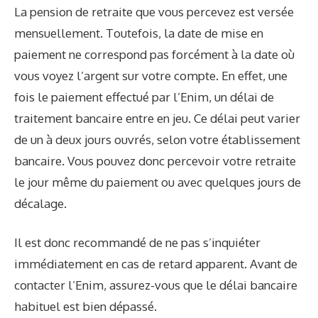
La pension de retraite que vous percevez est versée
mensuellement. Toutefois, la date de mise en
paiement ne correspond pas forcément à la date où
vous voyez l’argent sur votre compte. En effet, une
fois le paiement effectué par l’Enim, un délai de
traitement bancaire entre en jeu. Ce délai peut varier
de un à deux jours ouvrés, selon votre établissement
bancaire. Vous pouvez donc percevoir votre retraite
le jour même du paiement ou avec quelques jours de
décalage.
Il est donc recommandé de ne pas s’inquiéter
immédiatement en cas de retard apparent. Avant de
contacter l’Enim, assurez-vous que le délai bancaire
habituel est bien dépassé.