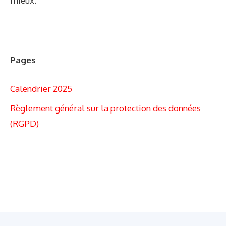
mieux.
Pages
Calendrier 2025
Règlement général sur la protection des données
(RGPD)