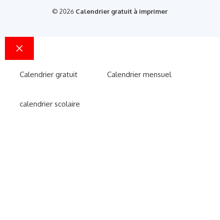
© 2026
Calendrier gratuit à imprimer
Fermer
Calendrier gratuit
Calendrier mensuel
calendrier scolaire