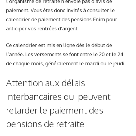
l’organisme de retraite n’envoie pas d’avis de
paiement. Vous êtes donc invités à consulter le
calendrier de paiement des pensions Enim pour
anticiper vos rentrées d’argent.
Ce calendrier est mis en ligne dès le début de
l’année. Les versements se font entre le 20 et le 24
de chaque mois, généralement le mardi ou le jeudi.
Attention aux délais
interbancaires qui peuvent
retarder le paiement des
pensions de retraite