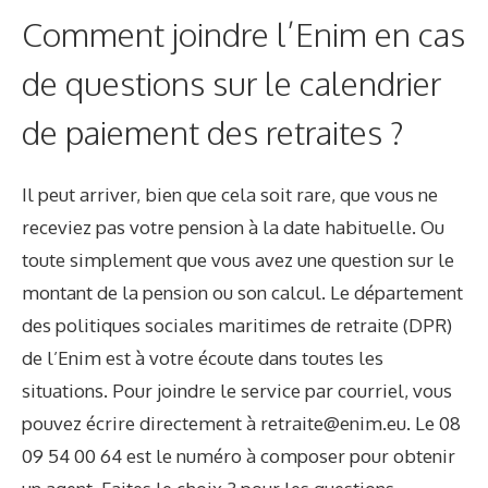
Comment joindre l’Enim en cas
de questions sur le calendrier
de paiement des retraites ?
Il peut arriver, bien que cela soit rare, que vous ne
receviez pas votre pension à la date habituelle. Ou
toute simplement que vous avez une question sur le
montant de la pension ou son calcul. Le département
des politiques sociales maritimes de retraite (DPR)
de l’Enim est à votre écoute dans toutes les
situations. Pour joindre le service par courriel, vous
pouvez écrire directement à
retraite@enim.eu
. Le
08
09 54 00 64
est le numéro à composer pour obtenir