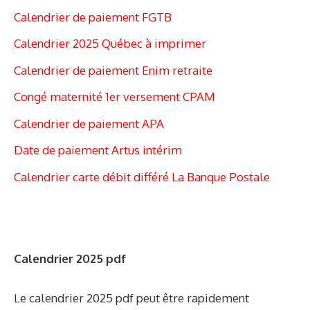
Calendrier de paiement FGTB
Calendrier 2025 Québec à imprimer
Calendrier de paiement Enim retraite
Congé maternité 1er versement CPAM
Calendrier de paiement APA
Date de paiement Artus intérim
Calendrier carte débit différé La Banque Postale
Calendrier 2025 pdf
Le calendrier 2025 pdf peut être rapidement