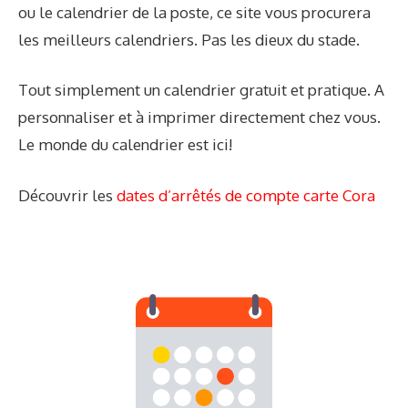
ou le calendrier de la poste, ce site vous procurera
les meilleurs calendriers. Pas les dieux du stade.
Tout simplement un calendrier gratuit et pratique. A
personnaliser et à imprimer directement chez vous.
Le monde du calendrier est ici!
Découvrir les
dates d’arrêtés de compte carte Cora