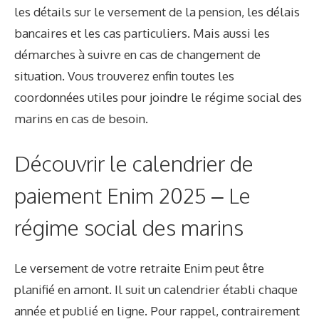
les détails sur le versement de la pension, les délais
bancaires et les cas particuliers. Mais aussi les
démarches à suivre en cas de changement de
situation. Vous trouverez enfin toutes les
coordonnées utiles pour joindre le
régime social des
marins
en cas de besoin.
Découvrir le calendrier de
paiement Enim 2025 – Le
régime social des marins
Le versement de votre retraite Enim peut être
planifié en amont. Il suit un calendrier établi chaque
année et publié en ligne. Pour rappel, contrairement