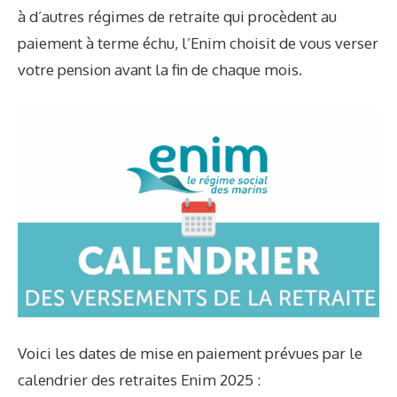
à d’autres régimes de retraite qui procèdent au
paiement à terme échu, l’Enim choisit de vous verser
votre pension avant la fin de chaque mois.
Voici les dates de mise en paiement prévues par le
calendrier des retraites Enim 2025 :