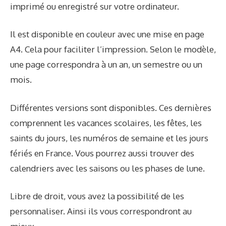
imprimé ou enregistré sur votre ordinateur.
Il est disponible en couleur avec une mise en page
A4. Cela pour faciliter l’impression. Selon le modèle,
une page correspondra à un an, un semestre ou un
mois.
Différentes versions sont disponibles. Ces dernières
comprennent les vacances scolaires, les fêtes, les
saints du jours, les numéros de semaine et les jours
fériés en France. Vous pourrez aussi trouver des
calendriers avec les saisons ou les phases de lune.
Libre de droit, vous avez la possibilité de les
personnaliser. Ainsi ils vous correspondront au