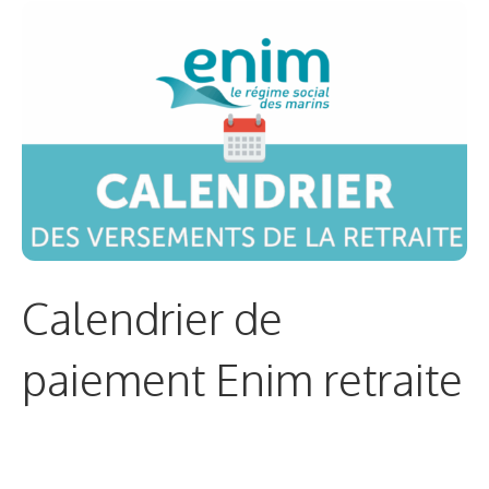
Calendrier de
paiement Enim retraite