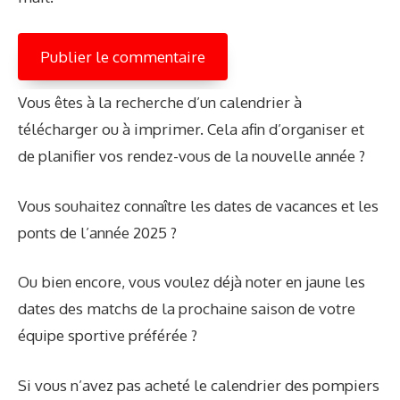
Vous êtes à la recherche d’un calendrier à
télécharger ou à imprimer. Cela afin d’organiser et
de planifier vos rendez-vous de la nouvelle année ?
Vous souhaitez connaître les dates de vacances et les
ponts de l’année 2025 ?
Ou bien encore, vous voulez déjà noter en jaune les
dates des matchs de la prochaine saison de votre
équipe sportive préférée ?
Si vous n’avez pas acheté le calendrier des pompiers