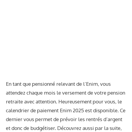
En tant que pensionné relevant de l’Enim, vous
attendez chaque mois le versement de votre pension
retraite avec attention. Heureusement pour vous, le
calendrier de paiement Enim 2025 est disponible. Ce
dernier vous permet de prévoir les rentrés d’argent
et donc de budgétiser. Découvrez aussi par la suite,