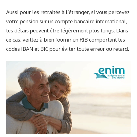
Aussi pour les retraités à l’étranger, si vous percevez
votre pension sur un compte bancaire international,
les délais peuvent être légèrement plus longs. Dans
ce cas, veillez à bien fournir un RIB comportant les
codes IBAN et BIC pour éviter toute erreur ou retard.