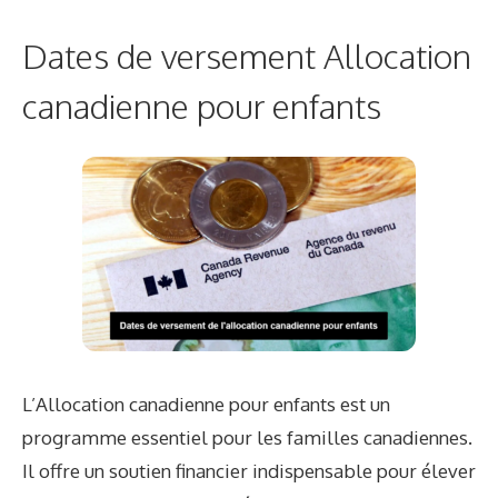
Dates de versement Allocation
canadienne pour enfants
L’Allocation canadienne pour enfants est un
programme essentiel pour les familles canadiennes.
Il offre un soutien financier indispensable pour élever