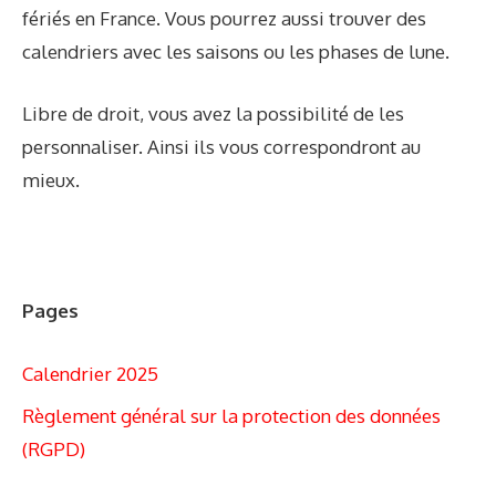
fériés en France. Vous pourrez aussi trouver des
calendriers avec les saisons ou les phases de lune.
Libre de droit, vous avez la possibilité de les
personnaliser. Ainsi ils vous correspondront au
mieux.
Pages
Calendrier 2025
Règlement général sur la protection des données
(RGPD)