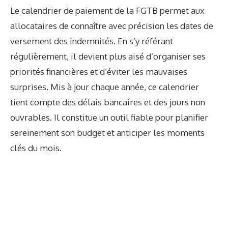
Le calendrier de paiement de la FGTB permet aux
allocataires de connaître avec précision les dates de
versement des indemnités. En s’y référant
régulièrement, il devient plus aisé d’organiser ses
priorités financières et d’éviter les mauvaises
surprises. Mis à jour chaque année, ce calendrier
tient compte des délais bancaires et des jours non
ouvrables. Il constitue un outil fiable pour planifier
sereinement son budget et anticiper les moments
clés du mois.