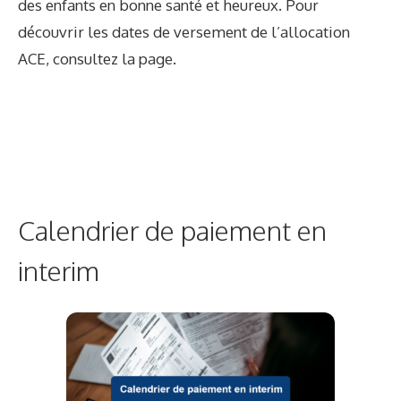
des enfants en bonne santé et heureux. Pour
découvrir les dates de versement de l’allocation
ACE, consultez la page.
Calendrier de paiement en
interim