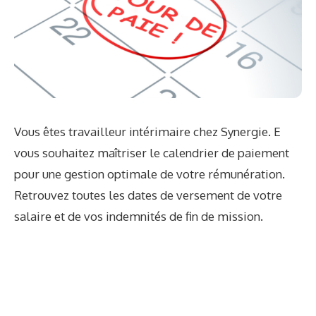
Vous êtes travailleur intérimaire chez Synergie. E
vous souhaitez maîtriser le calendrier de paiement
pour une gestion optimale de votre rémunération.
Retrouvez toutes les dates de versement de votre
salaire et de vos indemnités de fin de mission.