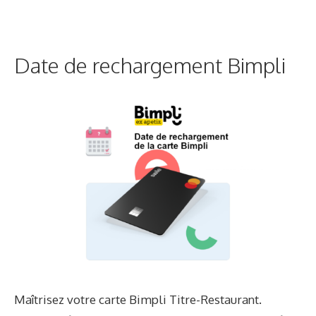
Date de rechargement Bimpli
Maîtrisez votre carte Bimpli Titre-Restaurant.