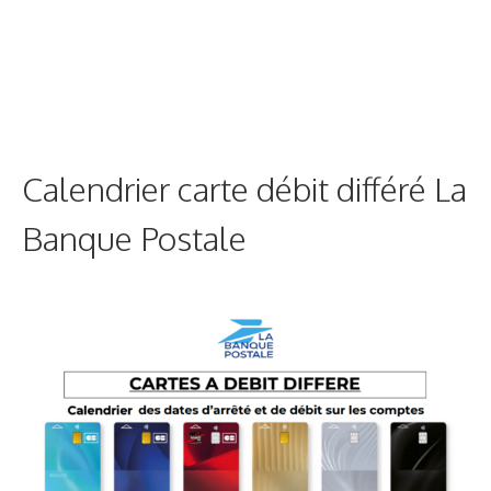
Calendrier carte débit différé La
Banque Postale