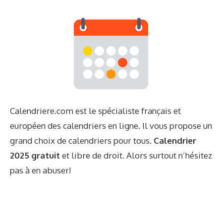
Calendriere.com est le spécialiste français et
européen des calendriers en ligne. Il vous propose un
grand choix de calendriers pour tous.
Calendrier
2025 gratuit
et libre de droit. Alors surtout n’hésitez
pas à en abuser!