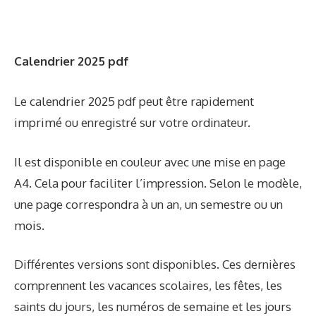
Calendrier 2025 pdf
Le calendrier 2025 pdf peut être rapidement
imprimé ou enregistré sur votre ordinateur.
Il est disponible en couleur avec une mise en page
A4. Cela pour faciliter l’impression. Selon le modèle,
une page correspondra à un an, un semestre ou un
mois.
Différentes versions sont disponibles. Ces dernières
comprennent les vacances scolaires, les fêtes, les
saints du jours, les numéros de semaine et les jours