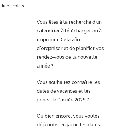
drier scolaire
Vous êtes à la recherche d’un
calendrier à télécharger ou à
imprimer. Cela afin
d’organiser et de planifier vos
rendez-vous de la nouvelle
année ?
Vous souhaitez connaître les
dates de vacances et les
ponts de l’année 2025 ?
Ou bien encore, vous voulez
déjà noter en jaune les dates