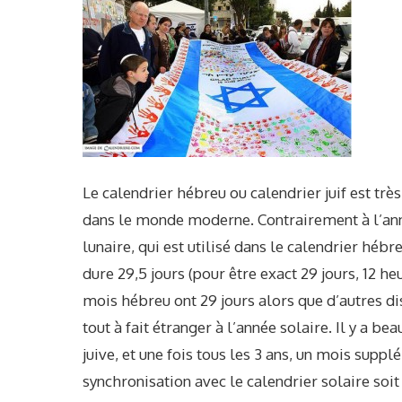
Le
calendrier hébreu
ou calendrier juif est trè
dans le monde moderne. Contrairement à l’anné
lunaire, qui est utilisé dans le calendrier hébr
dure 29,5 jours (pour être exact 29 jours, 12 h
mois hébreu ont 29 jours alors que d’autres di
tout à fait étranger à l’année solaire. Il y a 
juive, et une fois tous les 3 ans, un mois supp
synchronisation avec le calendrier solaire soit 