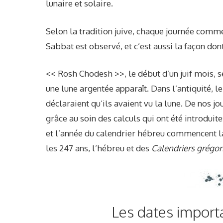
lunaire et solaire.
Selon la tradition juive, chaque journée comm
Sabbat est observé, et c’est aussi la façon dont
<< Rosh Chodesh >>, le début d’un juif mois, s
une lune argentée apparaît. Dans l’antiquité, 
déclaraient qu’ils avaient vu la lune. De nos j
grâce au soin des calculs qui ont été introduites
et l’année du calendrier hébreu commencent l
les 247 ans, l’hébreu et des
Calendriers grégor
Les dates importa