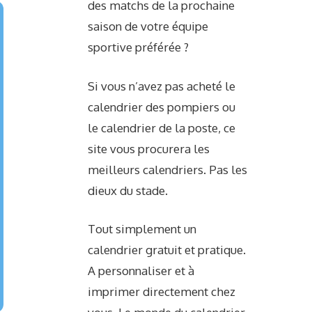
des matchs de la prochaine
saison de votre équipe
sportive préférée ?
Si vous n’avez pas acheté le
calendrier des pompiers ou
le calendrier de la poste, ce
site vous procurera les
meilleurs calendriers. Pas les
dieux du stade.
Tout simplement un
calendrier gratuit et pratique.
A personnaliser et à
imprimer directement chez