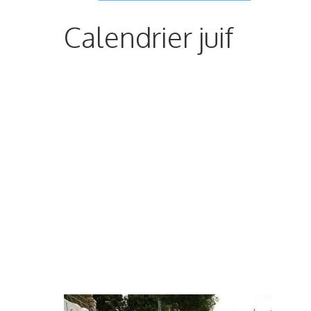
Calendrier juif