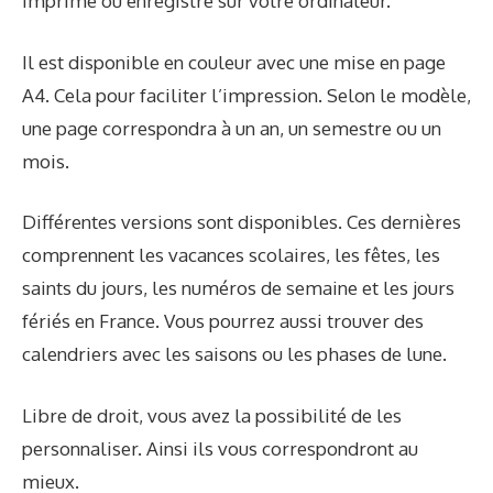
imprimé ou enregistré sur votre ordinateur.
Il est disponible en couleur avec une mise en page
A4. Cela pour faciliter l’impression. Selon le modèle,
une page correspondra à un an, un semestre ou un
mois.
Différentes versions sont disponibles. Ces dernières
comprennent les vacances scolaires, les fêtes, les
saints du jours, les numéros de semaine et les jours
fériés en France. Vous pourrez aussi trouver des
calendriers avec les saisons ou les phases de lune.
Libre de droit, vous avez la possibilité de les
personnaliser. Ainsi ils vous correspondront au
mieux.