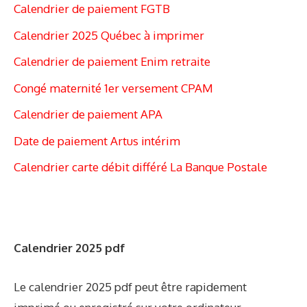
Calendrier de paiement FGTB
Calendrier 2025 Québec à imprimer
Calendrier de paiement Enim retraite
Congé maternité 1er versement CPAM
Calendrier de paiement APA
Date de paiement Artus intérim
Calendrier carte débit différé La Banque Postale
Calendrier 2025 pdf
Le calendrier 2025 pdf peut être rapidement