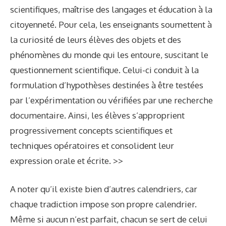
scientifiques, maîtrise des langages et éducation à la
citoyenneté. Pour cela, les enseignants soumettent à
la curiosité de leurs élèves des objets et des
phénomènes du monde qui les entoure, suscitant le
questionnement scientifique. Celui-ci conduit à la
formulation d’hypothèses destinées à être testées
par l’expérimentation ou vérifiées par une recherche
documentaire. Ainsi, les élèves s’approprient
progressivement concepts scientifiques et
techniques opératoires et consolident leur
expression orale et écrite. >>
A noter qu’il existe bien d’autres calendriers, car
chaque tradiction impose son propre calendrier.
Même si aucun n’est parfait, chacun se sert de celui