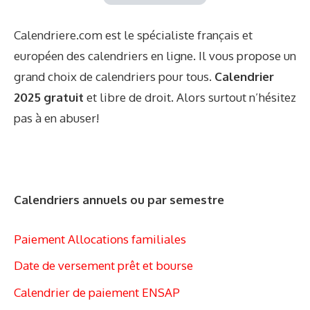
Calendriere.com est le spécialiste français et
européen des calendriers en ligne. Il vous propose un
grand choix de calendriers pour tous.
Calendrier
2025 gratuit
et libre de droit. Alors surtout n’hésitez
pas à en abuser!
Calendriers annuels ou par semestre
Paiement Allocations familiales
Date de versement prêt et bourse
Calendrier de paiement ENSAP