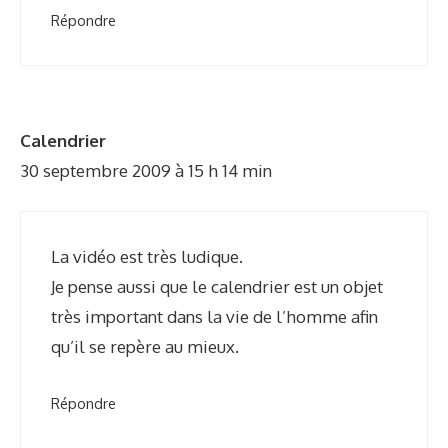
Répondre
Calendrier
30 septembre 2009 à 15 h 14 min
La vidéo est très ludique.
Je pense aussi que le calendrier est un objet
très important dans la vie de l’homme afin
qu’il se repère au mieux.
Répondre