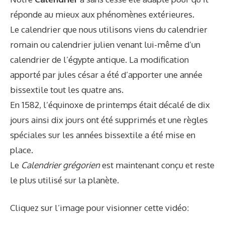
réponde au mieux aux phénomènes extérieures.
Le calendrier que nous utilisons viens du calendrier
romain ou calendrier julien venant lui-même d’un
calendrier de l’égypte antique. La modification
apporté par jules césar a été d’apporter une année
bissextile tout les quatre ans.
En 1582, l’équinoxe de printemps était décalé de dix
jours ainsi dix jours ont été supprimés et une règles
spéciales sur les années bissextile a été mise en
place.
Le
Calendrier grégorien
est maintenant conçu et reste
le plus utilisé sur la planète.
Cliquez sur l’image pour visionner cette vidéo: