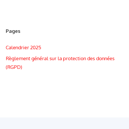
Pages
Calendrier 2025
Règlement général sur la protection des données
(RGPD)