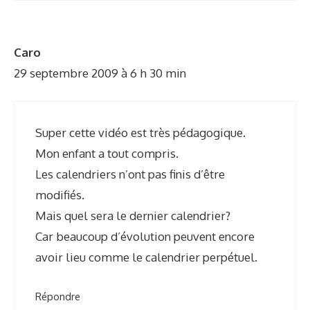
Caro
29 septembre 2009 à 6 h 30 min
Super cette vidéo est très pédagogique.
Mon enfant a tout compris.
Les calendriers n’ont pas finis d’être
modifiés.
Mais quel sera le dernier calendrier?
Car beaucoup d’évolution peuvent encore
avoir lieu comme le calendrier perpétuel.
Répondre