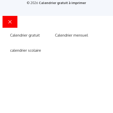
© 2026
Calendrier gratuit à imprimer
Fermer
Calendrier gratuit
Calendrier mensuel
calendrier scolaire