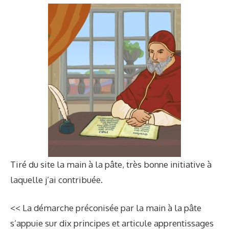
Tiré du site
la main à la pâte
, très bonne initiative à
laquelle j’ai contribuée.
<< La démarche préconisée par la main à la pâte
s’appuie sur dix principes et articule apprentissages