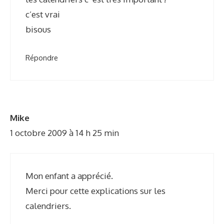
c’est vrai
bisous
Répondre
Mike
1 octobre 2009 à 14 h 25 min
Mon enfant a apprécié.
Merci pour cette explications sur les
calendriers.