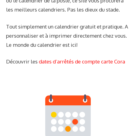
ou le calendrier de la poste, ce site vous procurera
les meilleurs calendriers. Pas les dieux du stade.
Tout simplement un calendrier gratuit et pratique. A
personnaliser et à imprimer directement chez vous.
Le monde du calendrier est ici!
Découvrir les
dates d’arrêtés de compte carte Cora