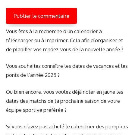
Vous êtes à la recherche d’un calendrier à
télécharger ou à imprimer. Cela afin d’organiser et
de planifier vos rendez-vous de la nouvelle année ?
Vous souhaitez connaître les dates de vacances et les
ponts de l’année 2025 ?
Ou bien encore, vous voulez déjà noter en jaune les
dates des matchs de la prochaine saison de votre
équipe sportive préférée ?
Si vous n’avez pas acheté le calendrier des pompiers