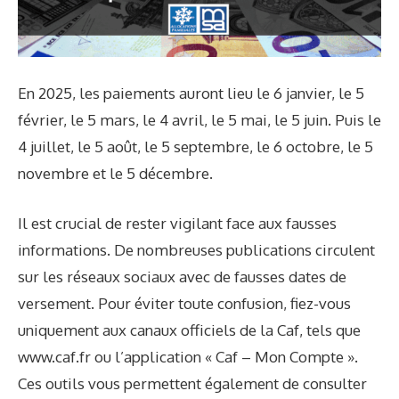
En 2025, les paiements auront lieu le 6 janvier, le 5
février, le 5 mars, le 4 avril, le 5 mai, le 5 juin. Puis le
4 juillet, le 5 août, le 5 septembre, le 6 octobre, le 5
novembre et le 5 décembre.
Il est crucial de rester vigilant face aux fausses
informations. De nombreuses publications circulent
sur les réseaux sociaux avec de fausses dates de
versement. Pour éviter toute confusion, fiez-vous
uniquement aux canaux officiels de la Caf, tels que
www.caf.fr
ou
l’application
« Caf – Mon Compte ».
Ces outils vous permettent également de consulter