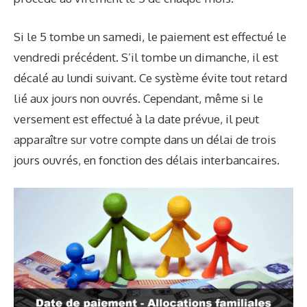
Si le 5 tombe un samedi, le paiement est effectué le
vendredi précédent. S’il tombe un dimanche, il est
décalé au lundi suivant. Ce système évite tout retard
lié aux jours non ouvrés. Cependant, même si le
versement est effectué à la date prévue, il peut
apparaître sur votre compte dans un délai de trois
jours ouvrés, en fonction des délais interbancaires.