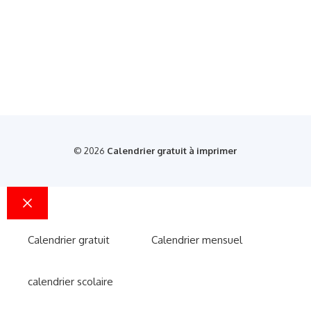
© 2026
Calendrier gratuit à imprimer
Fermer
Calendrier gratuit
Calendrier mensuel
calendrier scolaire