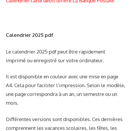
Calendrier carte débit différé La Banque Postale
Calendrier 2025 pdf
Le calendrier 2025 pdf peut être rapidement
imprimé ou enregistré sur votre ordinateur.
Il est disponible en couleur avec une mise en page
A4. Cela pour faciliter l’impression. Selon le modèle,
une page correspondra à un an, un semestre ou un
mois.
Différentes versions sont disponibles. Ces dernières
comprennent les vacances scolaires, les fêtes, les