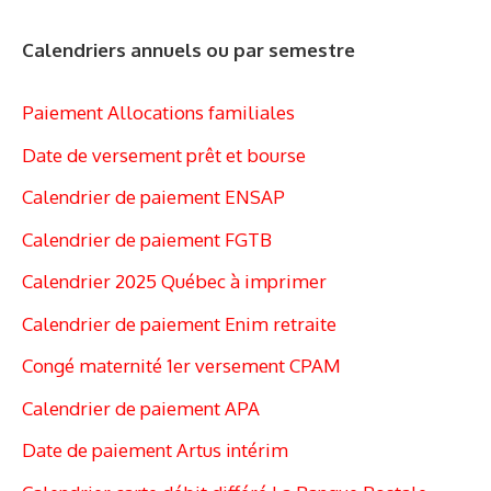
Calendriers annuels ou par semestre
Paiement Allocations familiales
Date de versement prêt et bourse
Calendrier de paiement ENSAP
Calendrier de paiement FGTB
Calendrier 2025 Québec à imprimer
Calendrier de paiement Enim retraite
Congé maternité 1er versement CPAM
Calendrier de paiement APA
Date de paiement Artus intérim