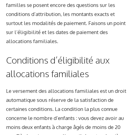
familles se posent encore des questions sur les
conditions d’attribution, les montants exacts et
surtout les modalités de paiement. Faisons un point
sur l’éligibilité et les dates de paiement des
allocations familiales.
Conditions d’éligibilité aux
allocations familiales
Le versement des allocations familiales est un droit
automatique sous réserve de la satisfaction de
certaines conditions. La condition la plus connue
concerne le nombre d’enfants : vous devez avoir au
moins deux enfants à charge âgés de moins de 20