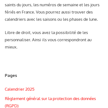
saints du jours, les numéros de semaine et les jours
fériés en France. Vous pourrez aussi trouver des
calendriers avec les saisons ou les phases de lune.
Libre de droit, vous avez la possibilité de les
personnaliser. Ainsi ils vous correspondront au
mieux.
Pages
Calendrier 2025
Règlement général sur la protection des données
(RGPD)