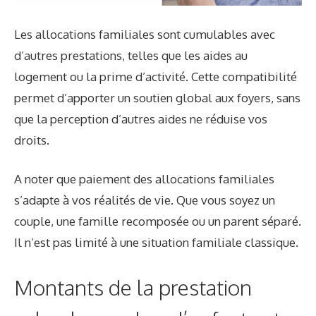
Les allocations familiales sont cumulables avec
d’autres prestations, telles que les aides au
logement ou la prime d’activité. Cette compatibilité
permet d’apporter un soutien global aux foyers, sans
que la perception d’autres aides ne réduise vos
droits.
A noter que paiement des allocations familiales
s’adapte à vos réalités de vie. Que vous soyez un
couple, une famille recomposée ou un parent séparé.
Il n’est pas limité à une situation familiale classique.
Montants de la prestation