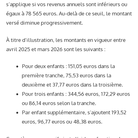
s’applique si vos revenus annuels sont inférieurs ou
égaux à 78 565 euros. Au-delà de ce seuil, le montant
versé diminue progressivement.
À titre d’illustration, les montants en vigueur entre
avril 2025 et mars 2026 sont les suivants :
Pour deux enfants : 151,05 euros dans la
première tranche, 75,53 euros dans la
deuxième et 37,77 euros dans la troisième.
Pour trois enfants : 344,56 euros, 172,29 euros
ou 86,14 euros selon la tranche.
Par enfant supplémentaire, s’ajoutent 193,52
euros, 96,77 euros ou 48,38 euros.