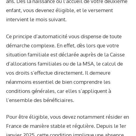
ans. Dès la naissance ou l’accueil de votre deuxième
enfant, vous devenez éligible, et le versement
intervient le mois suivant.
Ce principe d’automaticité vous dispense de toute
démarche complexe. En effet, dès lors que votre
situation familiale est déclarée auprès de la Caisse
d’allocations familiales ou de la MSA, le calcul de
vos droits s’effectue directement. Il demeure
néanmoins essentiel de bien comprendre les
conditions générales, car elles s’appliquent à
l’ensemble des bénéficiaires.
Pour être éligible, vous devez notamment résider en
France de manière stable et régulière. Depuis le 1er
janvier 2025, cette condition implique une absence