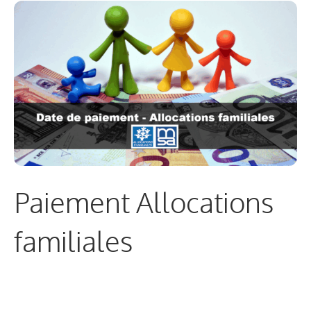
Paiement Allocations
familiales