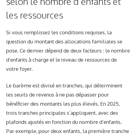
selon le nombre d’enfants et
les ressources
Si vous remplissez les conditions requises, la
question du montant des allocations familiales se
pose. Ce dernier dépend de deux facteurs : le nombre
d’enfants à charge et le niveau de ressources de
votre foyer.
Le barème est divisé en tranches, qui déterminent
les seuils de revenus à ne pas dépasser pour
bénéficier des montants les plus élevés. En 2025,
trois tranches principales s’appliquent, avec des
plafonds ajustés en fonction du nombre d’enfants.
Par exemple, pour deux enfants, la première tranche