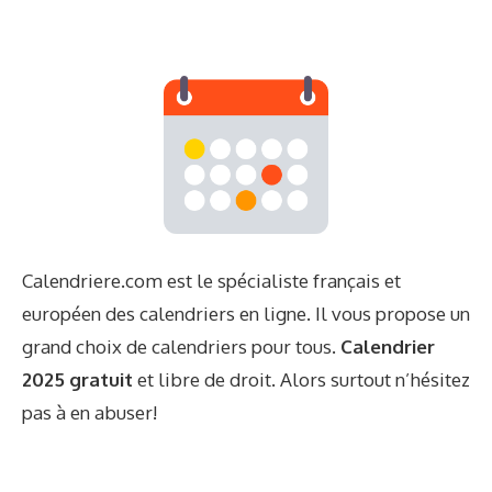
Calendriere.com est le spécialiste français et
européen des calendriers en ligne. Il vous propose un
grand choix de calendriers pour tous.
Calendrier
2025 gratuit
et libre de droit. Alors surtout n’hésitez
pas à en abuser!