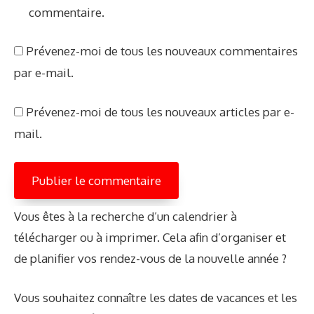
commentaire.
w
e
Prévenez-moi de tous les nouveaux commentaires
b
par e-mail.
Prévenez-moi de tous les nouveaux articles par e-
mail.
Vous êtes à la recherche d’un calendrier à
télécharger ou à imprimer. Cela afin d’organiser et
de planifier vos rendez-vous de la nouvelle année ?
Vous souhaitez connaître les dates de vacances et les