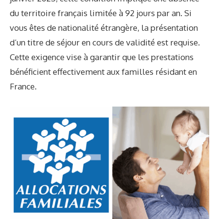
du territoire français limitée à 92 jours par an. Si
vous êtes de nationalité étrangère, la présentation
d’un titre de séjour en cours de validité est requise.
Cette exigence vise à garantir que les prestations
bénéficient effectivement aux familles résidant en
France.