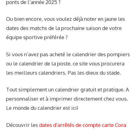
ponts de l’année 2025 ?
Ou bien encore, vous voulez déjà noter en jaune les
dates des matchs de la prochaine saison de votre
équipe sportive préférée ?
Si vous n’avez pas acheté le calendrier des pompiers
ou le calendrier de la poste, ce site vous procurera
les meilleurs calendriers. Pas les dieux du stade.
Tout simplement un calendrier gratuit et pratique. A
personnaliser et à imprimer directement chez vous.
Le monde du calendrier est ici!
Découvrir les
dates d’arrêtés de compte carte Cora