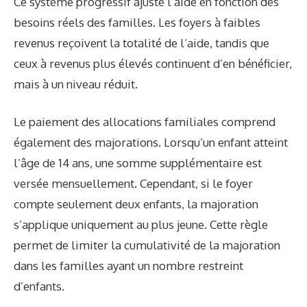
Ce système progressif ajuste l’aide en fonction des
besoins réels des familles. Les foyers à faibles
revenus reçoivent la totalité de l’aide, tandis que
ceux à revenus plus élevés continuent d’en bénéficier,
mais à un niveau réduit.
Le paiement des allocations familiales comprend
également des majorations. Lorsqu’un enfant atteint
l’âge de 14 ans, une somme supplémentaire est
versée mensuellement. Cependant, si le foyer
compte seulement deux enfants, la majoration
s’applique uniquement au plus jeune. Cette règle
permet de limiter la cumulativité de la majoration
dans les familles ayant un nombre restreint
d’enfants.