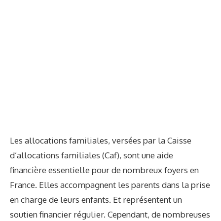
Les allocations familiales,
versées par la Caisse
d’allocations familiales
(Caf), sont une aide
financière essentielle pour de nombreux foyers en
France. Elles accompagnent les parents dans la prise
en charge de leurs enfants. Et représentent un
soutien financier régulier. Cependant, de nombreuses