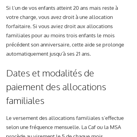
Si l’un de vos enfants atteint 20 ans mais reste à
votre charge, vous avez droit à une allocation
forfaitaire. Si vous aviez droit aux allocations
familiales pour au moins trois enfants le mois
précédent son anniversaire, cette aide se prolonge
automatiquement jusqu’à ses 21 ans.
Dates et modalités de
paiement des allocations
familiales
Le versement des allocations familiales s’effectue
selon une fréquence mensuelle. La Caf ou la MSA
procède au virement le 5 de chaque mois.