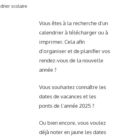
drier scolaire
Vous êtes à la recherche d’un
calendrier à télécharger ou à
imprimer. Cela afin
d’organiser et de planifier vos
rendez-vous de la nouvelle
année ?
Vous souhaitez connaître les
dates de vacances et les
ponts de l’année 2025 ?
Ou bien encore, vous voulez
déjà noter en jaune les dates