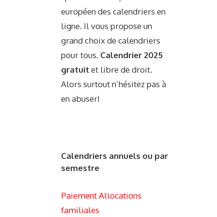
européen des calendriers en
ligne. Il vous propose un
grand choix de calendriers
pour tous.
Calendrier 2025
gratuit
et libre de droit.
Alors surtout n’hésitez pas à
en abuser!
Calendriers annuels ou par
semestre
Paiement Allocations
familiales