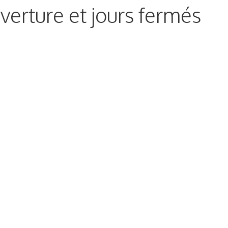
verture et jours fermés