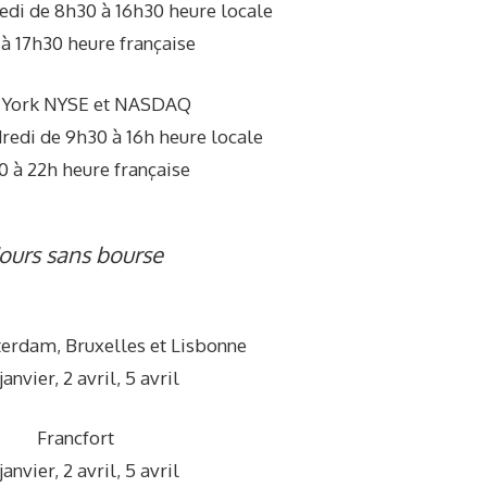
edi de 8h30 à 16h30 heure locale
à 17h30 heure française
York NYSE et NASDAQ
redi de 9h30 à 16h heure locale
0 à 22h heure française
Jours sans bourse
terdam, Bruxelles et Lisbonne
janvier, 2 avril, 5 avril
Francfort
janvier, 2 avril, 5 avril