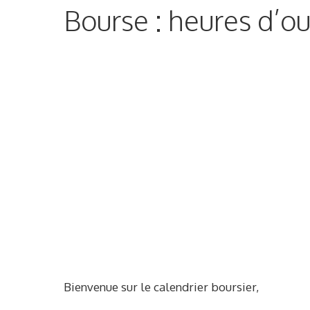
Bourse : heures d’ou
Bienvenue sur le calendrier boursier,