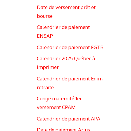
Date de versement prêt et
bourse
Calendrier de paiement
ENSAP
Calendrier de paiement FGTB
Calendrier 2025 Québec à
imprimer
Calendrier de paiement Enim
retraite
Congé maternité 1er
versement CPAM
Calendrier de paiement APA
Date de paiement Artus