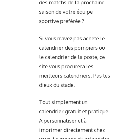
des matchs de la prochaine
saison de votre équipe
sportive préférée ?
Si vous n’avez pas acheté le
calendrier des pompiers ou
le calendrier de la poste, ce
site vous procurera les
meilleurs calendriers. Pas les
dieux du stade.
Tout simplement un
calendrier gratuit et pratique.
A personnaliser et à
imprimer directement chez