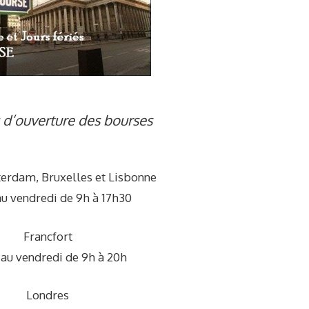
 d’ouverture des bourses
terdam, Bruxelles et Lisbonne
au vendredi de 9h à 17h30
Francfort
 au vendredi de 9h à 20h
Londres