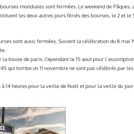
s bourses mondiales sont fermées. Le weekend de Pâques, 
tituent les deux autres jours fériés des bourses, le 2 et le 
bourses sont aussi fermées. Suivent la célébration du 8 mai 
te.
sur la bouse de paris. Cependant le 15 aout pour l’assomption
1945 qui tombe un 11 novembre ne sont pas célébrés par les
14 heures pour la veille de Noël et pour la veille du jour