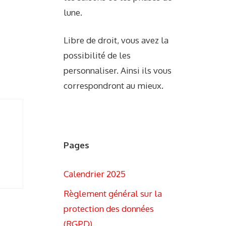
lune.
Libre de droit, vous avez la
possibilité de les
personnaliser. Ainsi ils vous
correspondront au mieux.
Pages
Calendrier 2025
Règlement général sur la
protection des données
(RGPD)