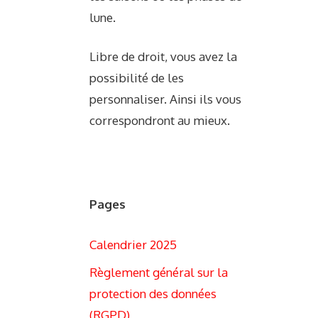
lune.
Libre de droit, vous avez la
possibilité de les
personnaliser. Ainsi ils vous
correspondront au mieux.
Pages
Calendrier 2025
Règlement général sur la
protection des données
(RGPD)