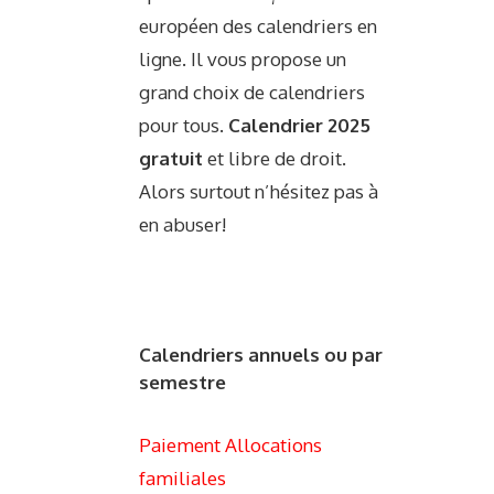
européen des calendriers en
ligne. Il vous propose un
grand choix de calendriers
pour tous.
Calendrier 2025
gratuit
et libre de droit.
Alors surtout n’hésitez pas à
en abuser!
Calendriers annuels ou par
semestre
Paiement Allocations
familiales