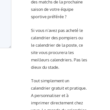
des matchs de la prochaine
saison de votre équipe
sportive préférée ?
Si vous n’avez pas acheté le
calendrier des pompiers ou
le calendrier de la poste, ce
site vous procurera les
meilleurs calendriers. Pas les
dieux du stade.
Tout simplement un
calendrier gratuit et pratique.
A personnaliser et à
imprimer directement chez