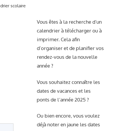
drier scolaire
Vous êtes à la recherche d’un
calendrier à télécharger ou à
imprimer. Cela afin
d’organiser et de planifier vos
rendez-vous de la nouvelle
année ?
Vous souhaitez connaître les
dates de vacances et les
ponts de l’année 2025 ?
Ou bien encore, vous voulez
déjà noter en jaune les dates