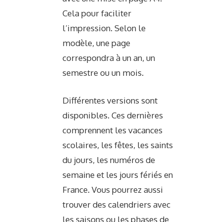
Cela pour faciliter
l’impression. Selon le
modèle, une page
correspondra à un an, un
semestre ou un mois.
Différentes versions sont
disponibles. Ces dernières
comprennent les vacances
scolaires, les fêtes, les saints
du jours, les numéros de
semaine et les jours fériés en
France. Vous pourrez aussi
trouver des calendriers avec
les saisons ou les phases de