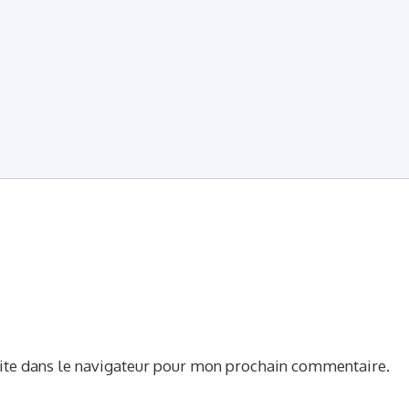
ite dans le navigateur pour mon prochain commentaire.