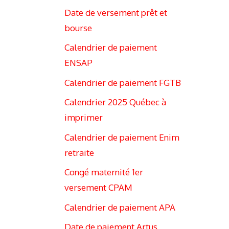
Date de versement prêt et
bourse
Calendrier de paiement
ENSAP
Calendrier de paiement FGTB
Calendrier 2025 Québec à
imprimer
Calendrier de paiement Enim
retraite
Congé maternité 1er
versement CPAM
Calendrier de paiement APA
Date de paiement Artus