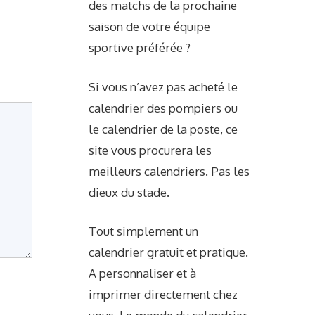
des matchs de la prochaine
saison de votre équipe
sportive préférée ?
Si vous n’avez pas acheté le
calendrier des pompiers ou
le calendrier de la poste, ce
site vous procurera les
meilleurs calendriers. Pas les
dieux du stade.
Tout simplement un
calendrier gratuit et pratique.
A personnaliser et à
imprimer directement chez