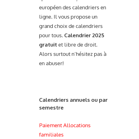
européen des calendriers en
ligne. Il vous propose un
grand choix de calendriers
pour tous.
Calendrier 2025
gratuit
et libre de droit.
Alors surtout n’hésitez pas à
en abuser!
Calendriers annuels ou par
semestre
Paiement Allocations
familiales