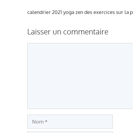
calendrier 2021 yoga zen des exercices sur la 
Laisser un commentaire
Commentaire
Nom