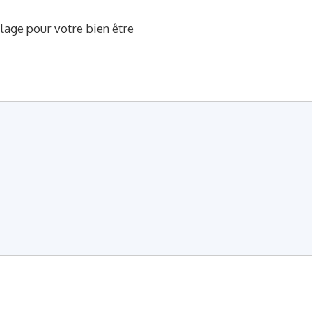
plage pour votre bien être