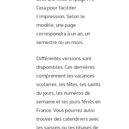
Cela pour faciliter
l’impression. Selon le
modèle, une page
correspondra à un an, un
semestre ou un mois.
Différentes versions sont
disponibles. Ces dernières
comprennent les vacances
scolaires, les fêtes, les saints
du jours, les numéros de
semaine et les jours fériés en
France. Vous pourrez aussi
trouver des calendriers avec
les saisons ou les phases de