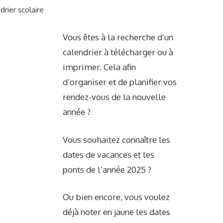
drier scolaire
Vous êtes à la recherche d’un
calendrier à télécharger ou à
imprimer. Cela afin
d’organiser et de planifier vos
rendez-vous de la nouvelle
année ?
Vous souhaitez connaître les
dates de vacances et les
ponts de l’année 2025 ?
Ou bien encore, vous voulez
déjà noter en jaune les dates