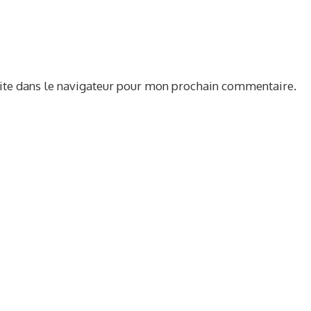
ite dans le navigateur pour mon prochain commentaire.