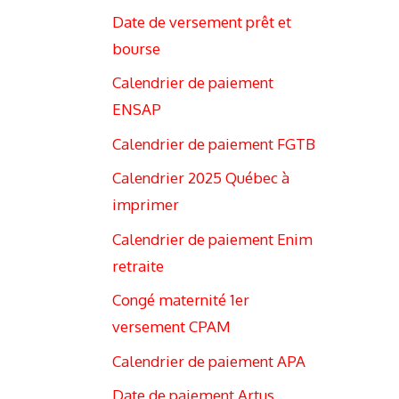
Date de versement prêt et
bourse
Calendrier de paiement
ENSAP
Calendrier de paiement FGTB
Calendrier 2025 Québec à
imprimer
Calendrier de paiement Enim
retraite
Congé maternité 1er
versement CPAM
Calendrier de paiement APA
Date de paiement Artus