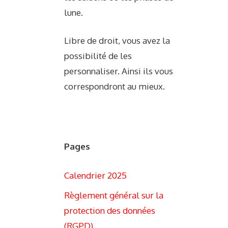
lune.
Libre de droit, vous avez la
possibilité de les
personnaliser. Ainsi ils vous
correspondront au mieux.
Pages
Calendrier 2025
Règlement général sur la
protection des données
(RGPD)