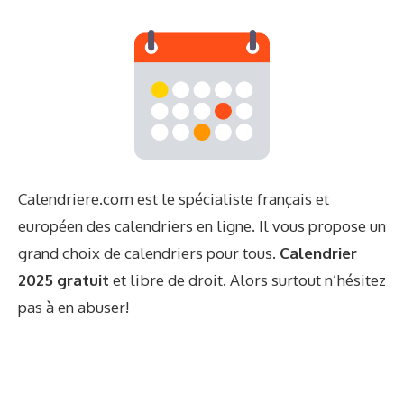
Calendriere.com est le spécialiste français et
européen des calendriers en ligne. Il vous propose un
grand choix de calendriers pour tous.
Calendrier
2025 gratuit
et libre de droit. Alors surtout n’hésitez
pas à en abuser!