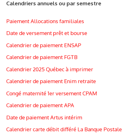
Calendriers annuels ou par semestre
Paiement Allocations familiales
Date de versement prêt et bourse
Calendrier de paiement ENSAP
Calendrier de paiement FGTB
Calendrier 2025 Québec à imprimer
Calendrier de paiement Enim retraite
Congé maternité 1er versement CPAM
Calendrier de paiement APA
Date de paiement Artus intérim
Calendrier carte débit différé La Banque Postale