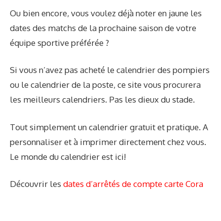
Ou bien encore, vous voulez déjà noter en jaune les
dates des matchs de la prochaine saison de votre
équipe sportive préférée ?
Si vous n’avez pas acheté le calendrier des pompiers
ou le calendrier de la poste, ce site vous procurera
les meilleurs calendriers. Pas les dieux du stade.
Tout simplement un calendrier gratuit et pratique. A
personnaliser et à imprimer directement chez vous.
Le monde du calendrier est ici!
Découvrir les
dates d’arrêtés de compte carte Cora