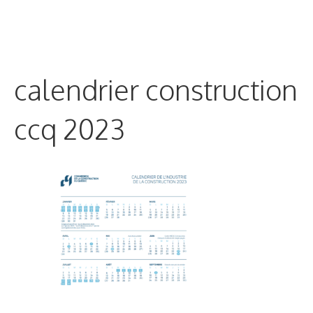
calendrier construction
ccq 2023