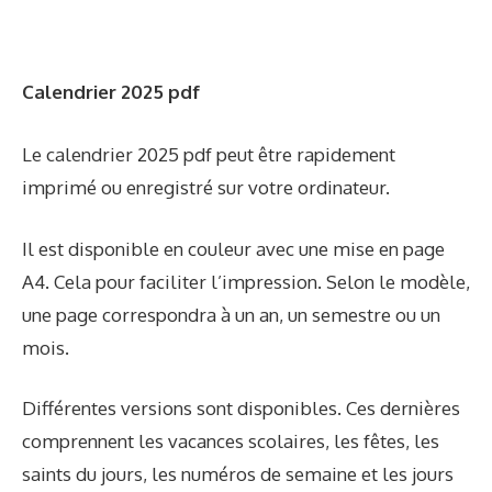
Calendrier 2025 pdf
Le calendrier 2025 pdf peut être rapidement
imprimé ou enregistré sur votre ordinateur.
Il est disponible en couleur avec une mise en page
A4. Cela pour faciliter l’impression. Selon le modèle,
une page correspondra à un an, un semestre ou un
mois.
Différentes versions sont disponibles. Ces dernières
comprennent les vacances scolaires, les fêtes, les
saints du jours, les numéros de semaine et les jours