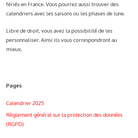
fériés en France. Vous pourrez aussi trouver des
calendriers avec les saisons ou les phases de lune.
Libre de droit, vous avez la possibilité de les
personnaliser. Ainsi ils vous correspondront au
mieux.
Pages
Calendrier 2025
Règlement général sur la protection des données
(RGPD)