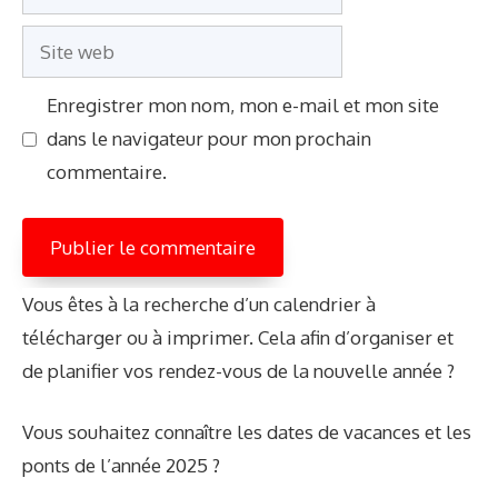
mail
Site
web
Enregistrer mon nom, mon e-mail et mon site
dans le navigateur pour mon prochain
commentaire.
Vous êtes à la recherche d’un calendrier à
télécharger ou à imprimer. Cela afin d’organiser et
de planifier vos rendez-vous de la nouvelle année ?
Vous souhaitez connaître les dates de vacances et les
ponts de l’année 2025 ?