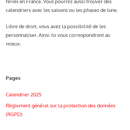
fériés en France. Vous pourrez aussi trouver des
calendriers avec les saisons ou les phases de lune.
Libre de droit, vous avez la possibilité de les
personnaliser. Ainsi ils vous correspondront au
mieux.
Pages
Calendrier 2025
Règlement général sur la protection des données
(RGPD)