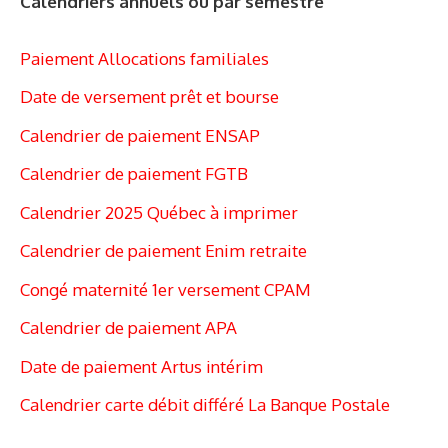
Calendriers annuels ou par semestre
Paiement Allocations familiales
Date de versement prêt et bourse
Calendrier de paiement ENSAP
Calendrier de paiement FGTB
Calendrier 2025 Québec à imprimer
Calendrier de paiement Enim retraite
Congé maternité 1er versement CPAM
Calendrier de paiement APA
Date de paiement Artus intérim
Calendrier carte débit différé La Banque Postale