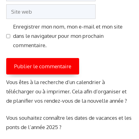
mail
Site
web
Enregistrer mon nom, mon e-mail et mon site
dans le navigateur pour mon prochain
commentaire.
Vous êtes à la recherche d’un calendrier à
télécharger ou à imprimer. Cela afin d’organiser et
de planifier vos rendez-vous de la nouvelle année ?
Vous souhaitez connaître les dates de vacances et les
ponts de l’année 2025 ?