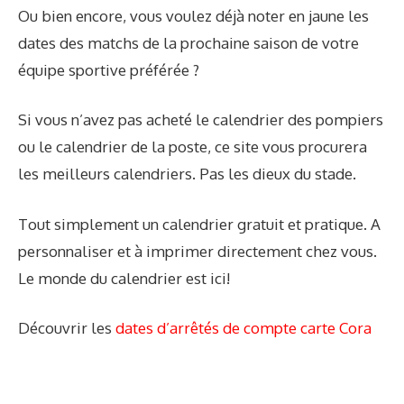
Ou bien encore, vous voulez déjà noter en jaune les
dates des matchs de la prochaine saison de votre
équipe sportive préférée ?
Si vous n’avez pas acheté le calendrier des pompiers
ou le calendrier de la poste, ce site vous procurera
les meilleurs calendriers. Pas les dieux du stade.
Tout simplement un calendrier gratuit et pratique. A
personnaliser et à imprimer directement chez vous.
Le monde du calendrier est ici!
Découvrir les
dates d’arrêtés de compte carte Cora