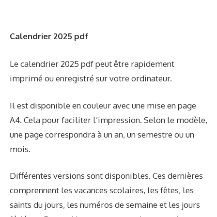
Calendrier 2025 pdf
Le calendrier 2025 pdf peut être rapidement
imprimé ou enregistré sur votre ordinateur.
Il est disponible en couleur avec une mise en page
A4. Cela pour faciliter l’impression. Selon le modèle,
une page correspondra à un an, un semestre ou un
mois.
Différentes versions sont disponibles. Ces dernières
comprennent les vacances scolaires, les fêtes, les
saints du jours, les numéros de semaine et les jours