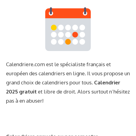
Calendriere.com est le spécialiste français et
européen des calendriers en ligne. Il vous propose un
grand choix de calendriers pour tous.
Calendrier
2025 gratuit
et libre de droit. Alors surtout n’hésitez
pas à en abuser!