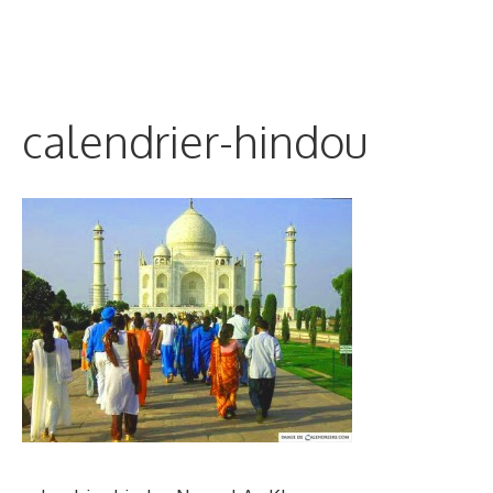
calendrier-hindou