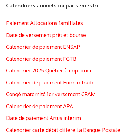
Calendriers annuels ou par semestre
Paiement Allocations familiales
Date de versement prêt et bourse
Calendrier de paiement ENSAP
Calendrier de paiement FGTB
Calendrier 2025 Québec à imprimer
Calendrier de paiement Enim retraite
Congé maternité 1er versement CPAM
Calendrier de paiement APA
Date de paiement Artus intérim
Calendrier carte débit différé La Banque Postale