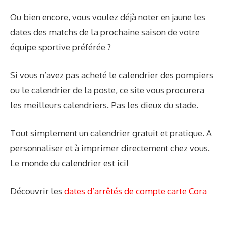
Ou bien encore, vous voulez déjà noter en jaune les
dates des matchs de la prochaine saison de votre
équipe sportive préférée ?
Si vous n’avez pas acheté le calendrier des pompiers
ou le calendrier de la poste, ce site vous procurera
les meilleurs calendriers. Pas les dieux du stade.
Tout simplement un calendrier gratuit et pratique. A
personnaliser et à imprimer directement chez vous.
Le monde du calendrier est ici!
Découvrir les
dates d’arrêtés de compte carte Cora