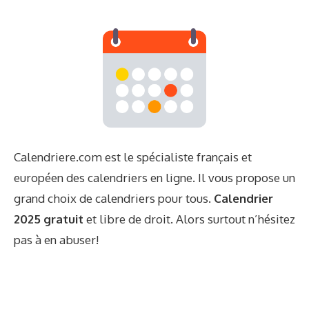
Calendriere.com est le spécialiste français et
européen des calendriers en ligne. Il vous propose un
grand choix de calendriers pour tous.
Calendrier
2025 gratuit
et libre de droit. Alors surtout n’hésitez
pas à en abuser!