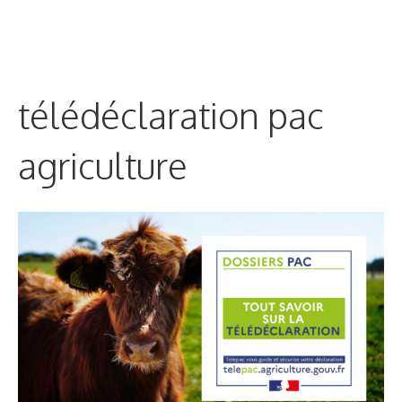
télédéclaration pac
agriculture