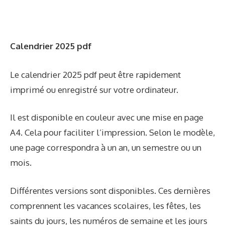
Calendrier 2025 pdf
Le calendrier 2025 pdf peut être rapidement
imprimé ou enregistré sur votre ordinateur.
Il est disponible en couleur avec une mise en page
A4. Cela pour faciliter l’impression. Selon le modèle,
une page correspondra à un an, un semestre ou un
mois.
Différentes versions sont disponibles. Ces dernières
comprennent les vacances scolaires, les fêtes, les
saints du jours, les numéros de semaine et les jours