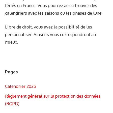
fériés en France. Vous pourrez aussi trouver des
calendriers avec les saisons ou les phases de lune.
Libre de droit, vous avez la possibilité de les
personnaliser. Ainsi ils vous correspondront au
mieux.
Pages
Calendrier 2025
Règlement général sur la protection des données
(RGPD)