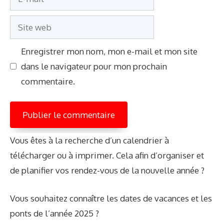
mail
Site
web
Enregistrer mon nom, mon e-mail et mon site
dans le navigateur pour mon prochain
commentaire.
Vous êtes à la recherche d’un calendrier à
télécharger ou à imprimer. Cela afin d’organiser et
de planifier vos rendez-vous de la nouvelle année ?
Vous souhaitez connaître les dates de vacances et les
ponts de l’année 2025 ?