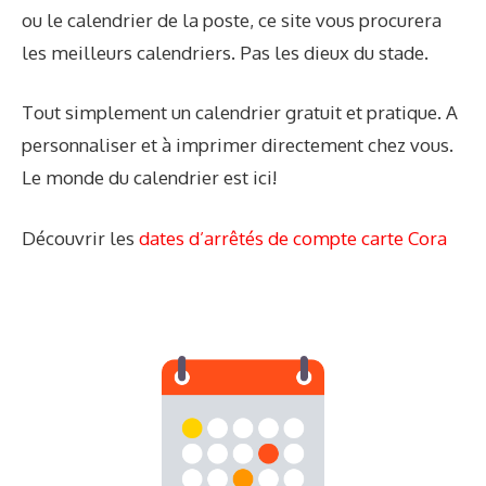
ou le calendrier de la poste, ce site vous procurera
les meilleurs calendriers. Pas les dieux du stade.
Tout simplement un calendrier gratuit et pratique. A
personnaliser et à imprimer directement chez vous.
Le monde du calendrier est ici!
Découvrir les
dates d’arrêtés de compte carte Cora