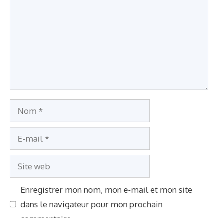
Nom
E-
mail
Site
web
Enregistrer mon nom, mon e-mail et mon site
dans le navigateur pour mon prochain