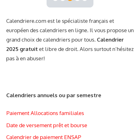
Calendriere.com est le spécialiste français et
européen des calendriers en ligne. Il vous propose un
grand choix de calendriers pour tous.
Calendrier
2025 gratuit
et libre de droit. Alors surtout n’hésitez
pas à en abuser!
Calendriers annuels ou par semestre
Paiement Allocations familiales
Date de versement prêt et bourse
Calendrier de paiement ENSAP