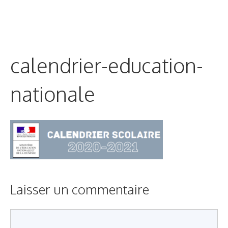
calendrier-education-
nationale
Laisser un commentaire
Commentaire