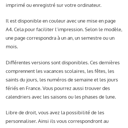
imprimé ou enregistré sur votre ordinateur.
Il est disponible en couleur avec une mise en page
A4. Cela pour faciliter l’impression. Selon le modèle,
une page correspondra à un an, un semestre ou un
mois.
Différentes versions sont disponibles. Ces dernières
comprennent les vacances scolaires, les fêtes, les
saints du jours, les numéros de semaine et les jours
fériés en France. Vous pourrez aussi trouver des
calendriers avec les saisons ou les phases de lune.
Libre de droit, vous avez la possibilité de les
personnaliser. Ainsi ils vous correspondront au