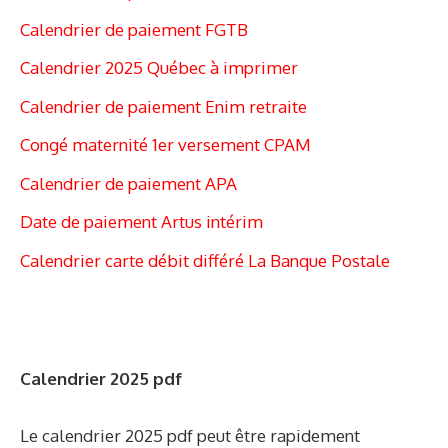
Calendrier de paiement FGTB
Calendrier 2025 Québec à imprimer
Calendrier de paiement Enim retraite
Congé maternité 1er versement CPAM
Calendrier de paiement APA
Date de paiement Artus intérim
Calendrier carte débit différé La Banque Postale
Calendrier 2025 pdf
Le calendrier 2025 pdf peut être rapidement