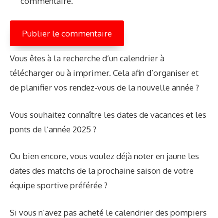
commentaire.
Vous êtes à la recherche d’un calendrier à
télécharger ou à imprimer. Cela afin d’organiser et
de planifier vos rendez-vous de la nouvelle année ?
Vous souhaitez connaître les dates de vacances et les
ponts de l’année 2025 ?
Ou bien encore, vous voulez déjà noter en jaune les
dates des matchs de la prochaine saison de votre
équipe sportive préférée ?
Si vous n’avez pas acheté le calendrier des pompiers