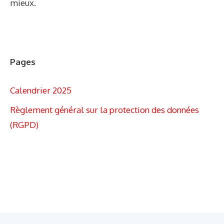
mieux.
Pages
Calendrier 2025
Règlement général sur la protection des données
(RGPD)