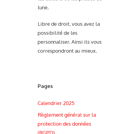
lune.
Libre de droit, vous avez la
possibilité de les
personnaliser. Ainsi ils vous
correspondront au mieux.
Pages
Calendrier 2025
Règlement général sur la
protection des données
(RGPD)