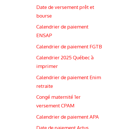
Date de versement prêt et
bourse
Calendrier de paiement
ENSAP
Calendrier de paiement FGTB
Calendrier 2025 Québec à
imprimer
Calendrier de paiement Enim
retraite
Congé maternité 1er
versement CPAM
Calendrier de paiement APA
Date de paiement Artus