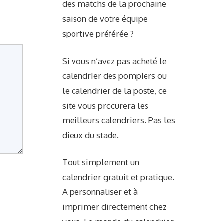
des matchs de la prochaine
saison de votre équipe
sportive préférée ?
Si vous n’avez pas acheté le
calendrier des pompiers ou
le calendrier de la poste, ce
site vous procurera les
meilleurs calendriers. Pas les
dieux du stade.
Tout simplement un
calendrier gratuit et pratique.
A personnaliser et à
imprimer directement chez