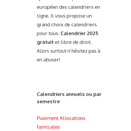
européen des calendriers en
ligne. Il vous propose un
grand choix de calendriers
pour tous.
Calendrier 2025
gratuit
et libre de droit.
Alors surtout n’hésitez pas à
en abuser!
Calendriers annuels ou par
semestre
Paiement Allocations
familiales