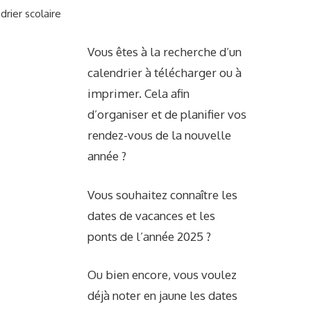
drier scolaire
Vous êtes à la recherche d’un
calendrier à télécharger ou à
imprimer. Cela afin
d’organiser et de planifier vos
rendez-vous de la nouvelle
année ?
Vous souhaitez connaître les
dates de vacances et les
ponts de l’année 2025 ?
Ou bien encore, vous voulez
déjà noter en jaune les dates