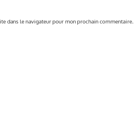
ite dans le navigateur pour mon prochain commentaire.