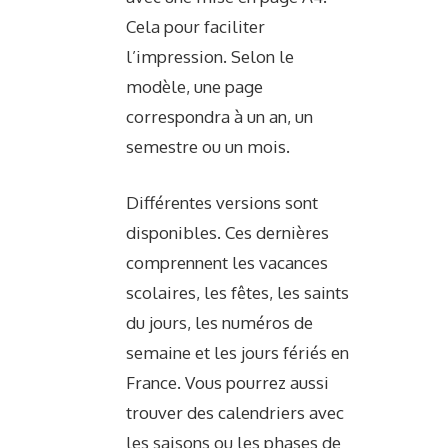
Cela pour faciliter
l’impression. Selon le
modèle, une page
correspondra à un an, un
semestre ou un mois.
Différentes versions sont
disponibles. Ces dernières
comprennent les vacances
scolaires, les fêtes, les saints
du jours, les numéros de
semaine et les jours fériés en
France. Vous pourrez aussi
trouver des calendriers avec
les saisons ou les phases de