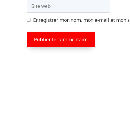
Site
web
Enregistrer mon nom, mon e-mail et mon s