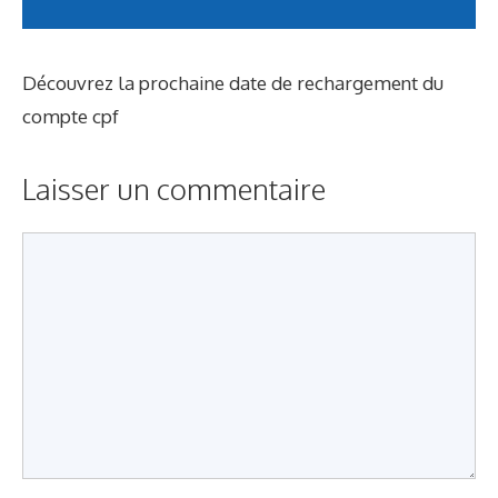
Découvrez la prochaine date de rechargement du
compte cpf
Laisser un commentaire
Commentaire