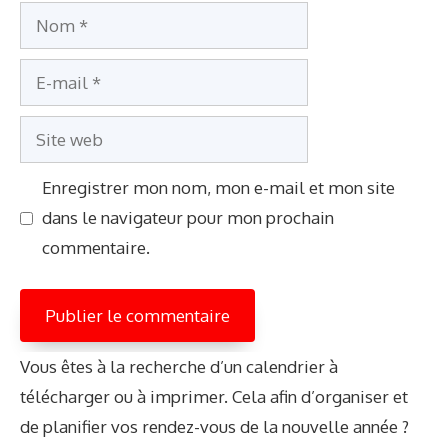
Nom
E-
mail
Site
web
Enregistrer mon nom, mon e-mail et mon site
dans le navigateur pour mon prochain
commentaire.
Vous êtes à la recherche d’un calendrier à
télécharger ou à imprimer. Cela afin d’organiser et
de planifier vos rendez-vous de la nouvelle année ?