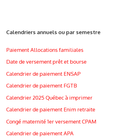
Calendriers annuels ou par semestre
Paiement Allocations familiales
Date de versement prêt et bourse
Calendrier de paiement ENSAP
Calendrier de paiement FGTB
Calendrier 2025 Québec à imprimer
Calendrier de paiement Enim retraite
Congé maternité 1er versement CPAM
Calendrier de paiement APA