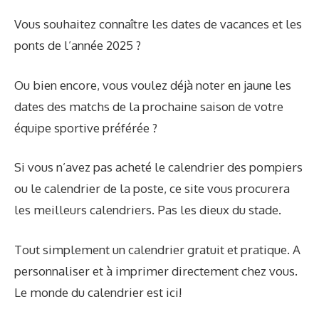
Vous souhaitez connaître les dates de vacances et les
ponts de l’année 2025 ?
Ou bien encore, vous voulez déjà noter en jaune les
dates des matchs de la prochaine saison de votre
équipe sportive préférée ?
Si vous n’avez pas acheté le calendrier des pompiers
ou le calendrier de la poste, ce site vous procurera
les meilleurs calendriers. Pas les dieux du stade.
Tout simplement un calendrier gratuit et pratique. A
personnaliser et à imprimer directement chez vous.
Le monde du calendrier est ici!