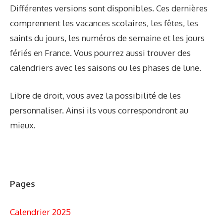
Différentes versions sont disponibles. Ces dernières
comprennent les vacances scolaires, les fêtes, les
saints du jours, les numéros de semaine et les jours
fériés en France. Vous pourrez aussi trouver des
calendriers avec les saisons ou les phases de lune.
Libre de droit, vous avez la possibilité de les
personnaliser. Ainsi ils vous correspondront au
mieux.
Pages
Calendrier 2025