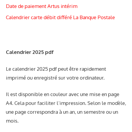
Date de paiement Artus intérim
Calendrier carte débit différé La Banque Postale
Calendrier 2025 pdf
Le calendrier 2025 pdf peut être rapidement
imprimé ou enregistré sur votre ordinateur.
Il est disponible en couleur avec une mise en page
A4. Cela pour faciliter l’impression. Selon le modèle,
une page correspondra à un an, un semestre ou un
mois.