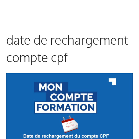
date de rechargement
compte cpf