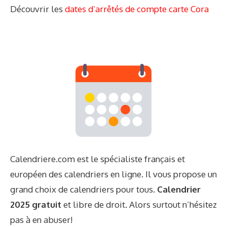
Découvrir les
dates d’arrêtés de compte carte Cora
Calendriere.com est le spécialiste français et
européen des calendriers en ligne. Il vous propose un
grand choix de calendriers pour tous.
Calendrier
2025 gratuit
et libre de droit. Alors surtout n’hésitez
pas à en abuser!