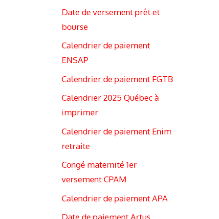
Date de versement prêt et
bourse
Calendrier de paiement
ENSAP
Calendrier de paiement FGTB
Calendrier 2025 Québec à
imprimer
Calendrier de paiement Enim
retraite
Congé maternité 1er
versement CPAM
Calendrier de paiement APA
Date de paiement Artus