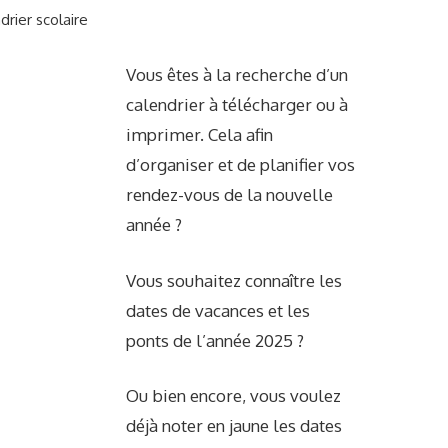
drier scolaire
Vous êtes à la recherche d’un
calendrier à télécharger ou à
imprimer. Cela afin
d’organiser et de planifier vos
rendez-vous de la nouvelle
année ?
Vous souhaitez connaître les
dates de vacances et les
ponts de l’année 2025 ?
Ou bien encore, vous voulez
déjà noter en jaune les dates