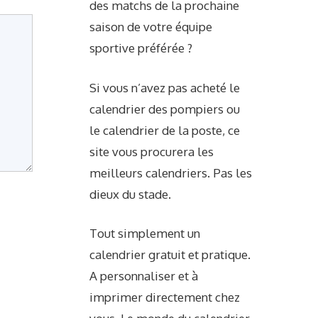
des matchs de la prochaine
saison de votre équipe
sportive préférée ?
Si vous n’avez pas acheté le
calendrier des pompiers ou
le calendrier de la poste, ce
site vous procurera les
meilleurs calendriers. Pas les
dieux du stade.
Tout simplement un
calendrier gratuit et pratique.
A personnaliser et à
imprimer directement chez