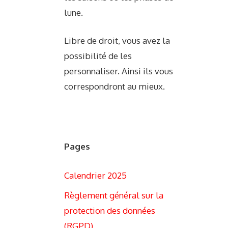
lune.
Libre de droit, vous avez la
possibilité de les
personnaliser. Ainsi ils vous
correspondront au mieux.
Pages
Calendrier 2025
Règlement général sur la
protection des données
(RGPD)