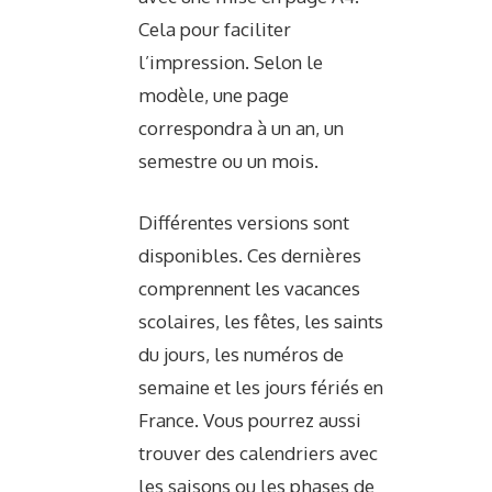
Cela pour faciliter
l’impression. Selon le
modèle, une page
correspondra à un an, un
semestre ou un mois.
Différentes versions sont
disponibles. Ces dernières
comprennent les vacances
scolaires, les fêtes, les saints
du jours, les numéros de
semaine et les jours fériés en
France. Vous pourrez aussi
trouver des calendriers avec
les saisons ou les phases de