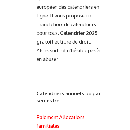
européen des calendriers en
ligne. Il vous propose un
grand choix de calendriers
pour tous.
Calendrier 2025
gratuit
et libre de droit.
Alors surtout n’hésitez pas à
en abuser!
Calendriers annuels ou par
semestre
Paiement Allocations
familiales