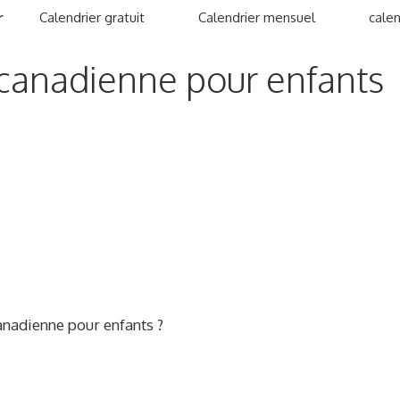
r
Calendrier gratuit
Calendrier mensuel
calen
canadienne pour enfants
anadienne pour enfants ?