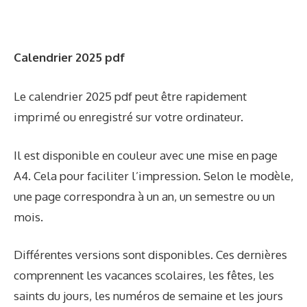
Calendrier 2025 pdf
Le calendrier 2025 pdf peut être rapidement
imprimé ou enregistré sur votre ordinateur.
Il est disponible en couleur avec une mise en page
A4. Cela pour faciliter l’impression. Selon le modèle,
une page correspondra à un an, un semestre ou un
mois.
Différentes versions sont disponibles. Ces dernières
comprennent les vacances scolaires, les fêtes, les
saints du jours, les numéros de semaine et les jours