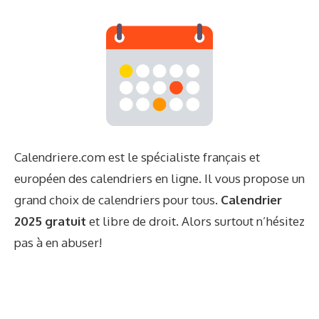
Calendriere.com est le spécialiste français et
européen des calendriers en ligne. Il vous propose un
grand choix de calendriers pour tous.
Calendrier
2025 gratuit
et libre de droit. Alors surtout n’hésitez
pas à en abuser!