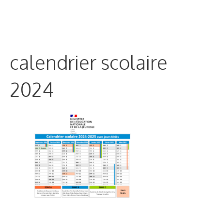
calendrier scolaire
2024