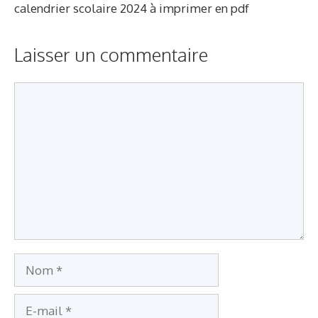
calendrier scolaire 2024 à imprimer en pdf
Laisser un commentaire
Commentaire
Nom
E-