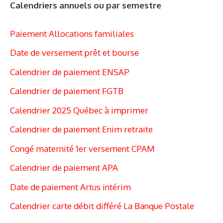
Calendriers annuels ou par semestre
Paiement Allocations familiales
Date de versement prêt et bourse
Calendrier de paiement ENSAP
Calendrier de paiement FGTB
Calendrier 2025 Québec à imprimer
Calendrier de paiement Enim retraite
Congé maternité 1er versement CPAM
Calendrier de paiement APA
Date de paiement Artus intérim
Calendrier carte débit différé La Banque Postale