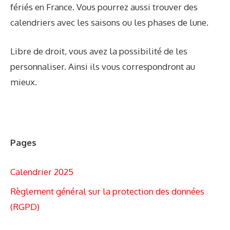
fériés en France. Vous pourrez aussi trouver des
calendriers avec les saisons ou les phases de lune.
Libre de droit, vous avez la possibilité de les
personnaliser. Ainsi ils vous correspondront au
mieux.
Pages
Calendrier 2025
Règlement général sur la protection des données
(RGPD)