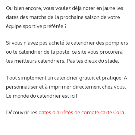
Ou bien encore, vous voulez déjà noter en jaune les
dates des matchs de la prochaine saison de votre
équipe sportive préférée ?
Si vous n’avez pas acheté le calendrier des pompiers
ou le calendrier de la poste, ce site vous procurera
les meilleurs calendriers. Pas les dieux du stade.
Tout simplement un calendrier gratuit et pratique. A
personnaliser et à imprimer directement chez vous.
Le monde du calendrier est ici!
Découvrir les
dates d’arrêtés de compte carte Cora