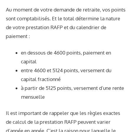
Au moment de votre demande de retraite, vos points
sont comptabilisés. Et le total détermine la nature
de votre prestation RAFP et du calendrier de
paiement :
en dessous de 4600 points, paiement en
capital
entre 4600 et 5124 points, versement du
capital fractionné
à partir de 5125 points, versement d’une rente
mensuelle
Il est important de rappeler que les règles exactes
de calcul de la prestation RAFP peuvent varier
d’année en année. C’est la raison pour laquelle le