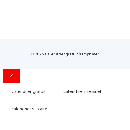
© 2026
Calendrier gratuit à imprimer
Fermer
Calendrier gratuit
Calendrier mensuel
calendrier scolaire