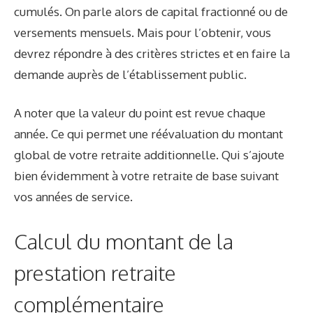
cumulés. On parle alors de capital fractionné ou de
versements mensuels. Mais pour l’obtenir, vous
devrez répondre à des critères strictes et en faire la
demande auprès de l’établissement public.
A noter que la valeur du point est revue chaque
année. Ce qui permet une réévaluation du montant
global de votre retraite additionnelle. Qui s’ajoute
bien évidemment à votre retraite de base suivant
vos années de service.
Calcul du montant de la
prestation retraite
complémentaire