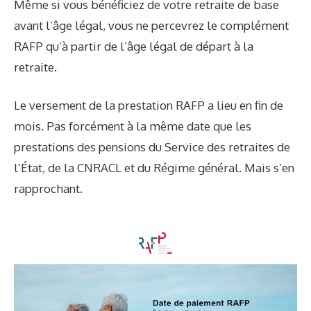
Même si vous bénéficiez de votre retraite de base
avant l’âge légal, vous ne percevrez le complément
RAFP qu’à partir de l’
âge légal
de départ à la
retraite.
Le versement de la prestation RAFP a lieu en fin de
mois. Pas forcément à la même date que les
prestations des pensions du Service des retraites de
l’État, de la CNRACL et du Régime général. Mais s’en
rapprochant.