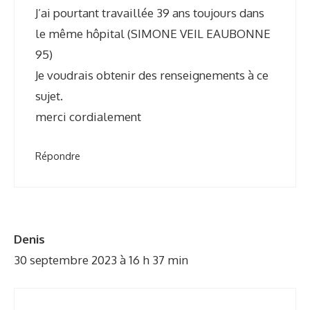
J’ai pourtant travaillée 39 ans toujours dans
le même hôpital (SIMONE VEIL EAUBONNE
95)
Je voudrais obtenir des renseignements à ce
sujet.
merci cordialement
Répondre
Denis
30 septembre 2023 à 16 h 37 min