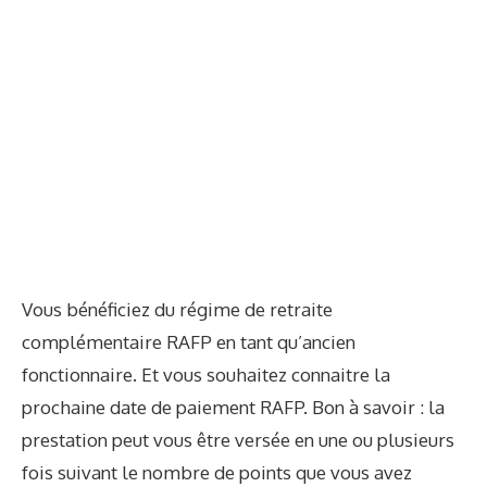
Vous bénéficiez du régime de retraite
complémentaire RAFP en tant qu’ancien
fonctionnaire. Et vous souhaitez connaitre la
prochaine date de paiement RAFP. Bon à savoir : la
prestation peut vous être versée en une ou plusieurs
fois suivant le nombre de points que vous avez