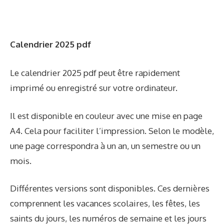
Calendrier 2025 pdf
Le calendrier 2025 pdf peut être rapidement
imprimé ou enregistré sur votre ordinateur.
Il est disponible en couleur avec une mise en page
A4. Cela pour faciliter l’impression. Selon le modèle,
une page correspondra à un an, un semestre ou un
mois.
Différentes versions sont disponibles. Ces dernières
comprennent les vacances scolaires, les fêtes, les
saints du jours, les numéros de semaine et les jours