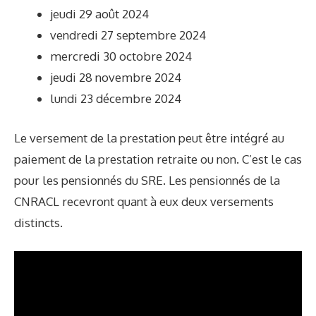
jeudi 29 août 2024
vendredi 27 septembre 2024
mercredi 30 octobre 2024
jeudi 28 novembre 2024
lundi 23 décembre 2024
Le versement de la prestation peut être intégré au
paiement de la prestation retraite ou non. C’est le cas
pour les pensionnés du SRE. Les pensionnés de la
CNRACL recevront quant à eux deux versements
distincts.