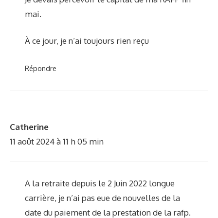
mai.
À ce jour, je n’ai toujours rien reçu
Répondre
Catherine
11 août 2024 à 11 h 05 min
A la retraite depuis le 2 Juin 2022 longue
carrière, je n’ai pas eue de nouvelles de la
date du paiement de la prestation de la rafp.