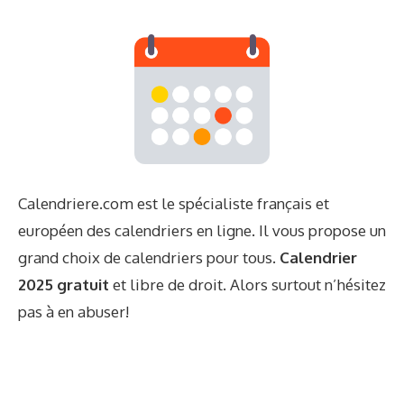
Calendriere.com est le spécialiste français et
européen des calendriers en ligne. Il vous propose un
grand choix de calendriers pour tous.
Calendrier
2025 gratuit
et libre de droit. Alors surtout n’hésitez
pas à en abuser!