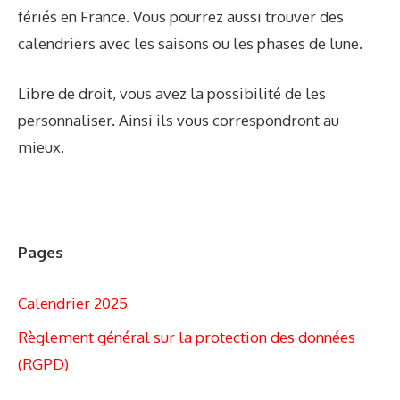
fériés en France. Vous pourrez aussi trouver des
calendriers avec les saisons ou les phases de lune.
Libre de droit, vous avez la possibilité de les
personnaliser. Ainsi ils vous correspondront au
mieux.
Pages
Calendrier 2025
Règlement général sur la protection des données
(RGPD)