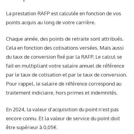
La prestation RAFP est calculée en fonction de vos
points acquis au long de votre carrière.
Chaque année, des points de retraite sont attribués.
Cela en fonction des cotisations versées. Mais aussi
du taux de conversion fixé par la RAFP. Le calcul se
fait en multipliant votre salaire annuel de référence
par le taux de cotisation et par le taux de conversion.
Pour rappel, le salaire de référence correspond au
traitement indiciaire, hors primes et indemnités.
En 2024, la valeur d’acquisition du point n’est pas
encore connu. Et la valeur de service du point doit
être supérieur à 0,05€.