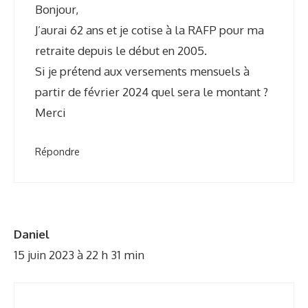
Bonjour,
J’aurai 62 ans et je cotise à la RAFP pour ma
retraite depuis le début en 2005.
Si je prétend aux versements mensuels à
partir de février 2024 quel sera le montant ?
Merci
Répondre
Daniel
15 juin 2023 à 22 h 31 min