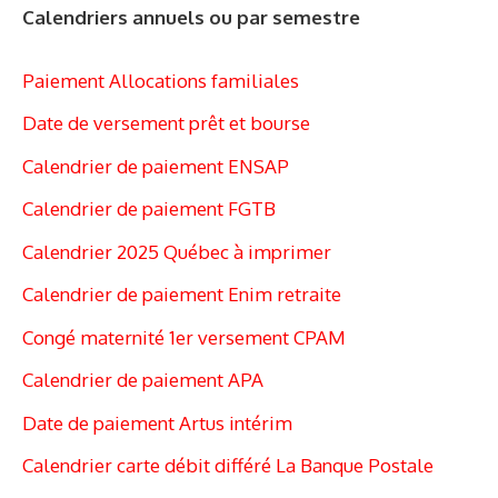
Calendriers annuels ou par semestre
Paiement Allocations familiales
Date de versement prêt et bourse
Calendrier de paiement ENSAP
Calendrier de paiement FGTB
Calendrier 2025 Québec à imprimer
Calendrier de paiement Enim retraite
Congé maternité 1er versement CPAM
Calendrier de paiement APA
Date de paiement Artus intérim
Calendrier carte débit différé La Banque Postale