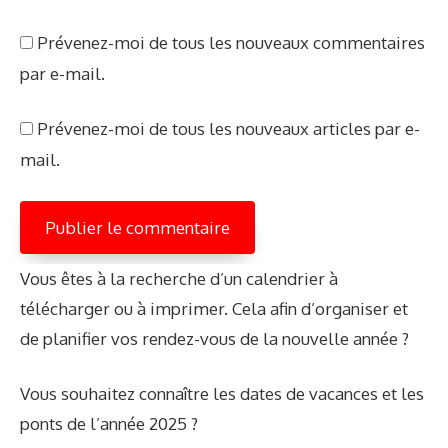
e
Prévenez-moi de tous les nouveaux commentaires
b
par e-mail.
Prévenez-moi de tous les nouveaux articles par e-
mail.
Vous êtes à la recherche d’un calendrier à
télécharger ou à imprimer. Cela afin d’organiser et
de planifier vos rendez-vous de la nouvelle année ?
Vous souhaitez connaître les dates de vacances et les
ponts de l’année 2025 ?