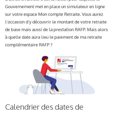
Gouvernement met en place un simulateur en ligne
sur votre espace Mon compte Retraite. Vous aurez
l’occasion d’y découvrir le montant de votre retraite
de base mais aussi de la prestation RAFP. Mais alors
à quelle date aura lieu le paiement de ma retraite
complémentaire RAFP ?
Calendrier des dates de