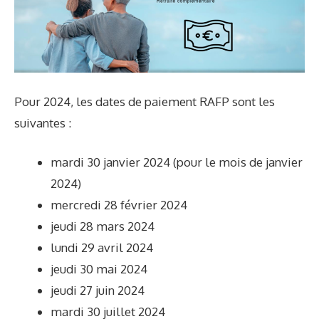
Pour 2024, les dates de paiement RAFP sont les
suivantes :
mardi 30 janvier 2024 (pour le mois de janvier
2024)
mercredi 28 février 2024
jeudi 28 mars 2024
lundi 29 avril 2024
jeudi 30 mai 2024
jeudi 27 juin 2024
mardi 30 juillet 2024