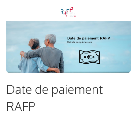
Date de paiement
RAFP