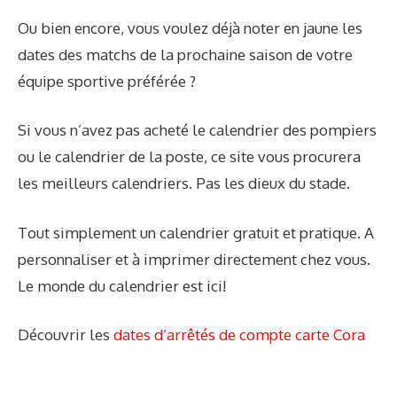
Ou bien encore, vous voulez déjà noter en jaune les
dates des matchs de la prochaine saison de votre
équipe sportive préférée ?
Si vous n’avez pas acheté le calendrier des pompiers
ou le calendrier de la poste, ce site vous procurera
les meilleurs calendriers. Pas les dieux du stade.
Tout simplement un calendrier gratuit et pratique. A
personnaliser et à imprimer directement chez vous.
Le monde du calendrier est ici!
Découvrir les
dates d’arrêtés de compte carte Cora