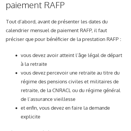
paiement RAFP
Tout d’abord, avant de présenter les dates du
calendrier mensuel de paiement RAFP, il faut
préciser que pour bénéficier de la
prestation RAFP
:
vous devez avoir atteint l’âge légal de départ
à la retraite
vous devez percevoir une retraite au titre du
régime des pensions civiles et militaires de
retraite, de la
CNRACL
ou du régime général
de l’assurance vieillesse
et enfin, vous devez en faire la demande
explicite