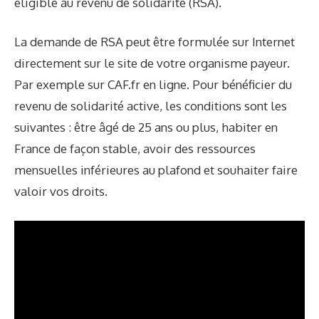
éligible au revenu de solidarité (RSA).
La demande de RSA peut être formulée sur Internet
directement sur le site de votre organisme payeur.
Par exemple sur
CAF.fr en ligne
. Pour bénéficier du
revenu de solidarité active, les conditions sont les
suivantes : être âgé de 25 ans ou plus, habiter en
France de façon stable, avoir des ressources
mensuelles inférieures au plafond et souhaiter faire
valoir vos droits.