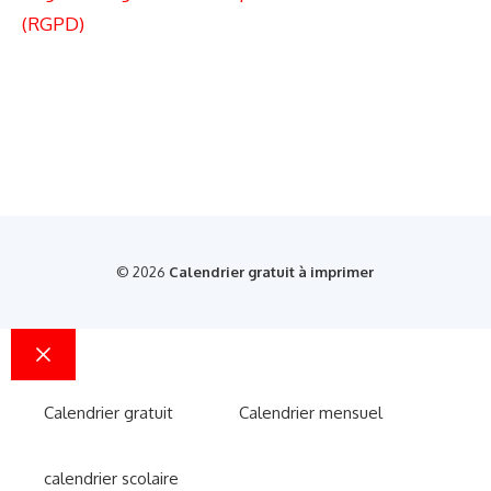
(RGPD)
© 2026
Calendrier gratuit à imprimer
Fermer
Calendrier gratuit
Calendrier mensuel
calendrier scolaire