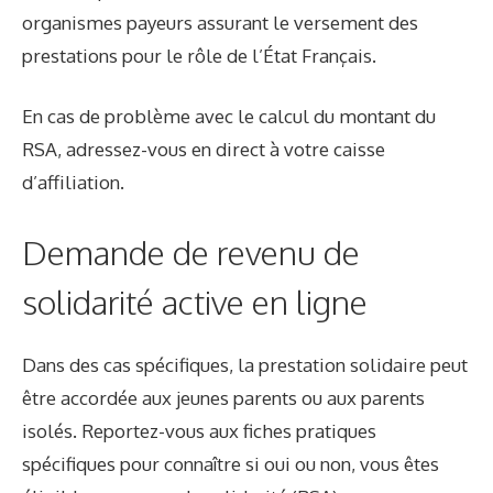
organismes payeurs assurant le versement des
prestations pour le rôle de l’État Français.
En cas de problème avec le calcul du montant du
RSA, adressez-vous en direct à votre caisse
d’affiliation.
Demande de revenu de
solidarité active en ligne
Dans des cas spécifiques, la prestation solidaire peut
être accordée aux jeunes parents ou aux parents
isolés. Reportez-vous aux fiches pratiques
spécifiques pour connaître si oui ou non, vous êtes