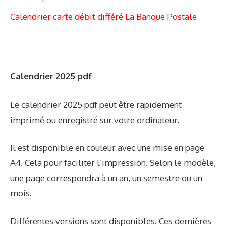
Calendrier carte débit différé La Banque Postale
Calendrier 2025 pdf
Le calendrier 2025 pdf peut être rapidement
imprimé ou enregistré sur votre ordinateur.
Il est disponible en couleur avec une mise en page
A4. Cela pour faciliter l’impression. Selon le modèle,
une page correspondra à un an, un semestre ou un
mois.
Différentes versions sont disponibles. Ces dernières