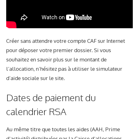
Créer sans attendre votre compte CAF sur Internet
pour déposer votre premier dossier. Si vous
souhaitez en savoir plus sur le montant de
l’allocation, n’hésitez pas à utiliser le simulateur
d’aide sociale sur le site.
Dates de paiement du
calendrier RSA
Au même titre que toutes les aides (
AAH
, Prime
d’activité) distribuées par la Caisse d’allocations