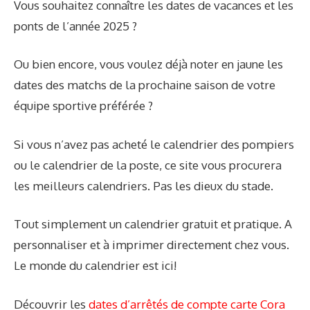
Vous souhaitez connaître les dates de vacances et les
ponts de l’année 2025 ?
Ou bien encore, vous voulez déjà noter en jaune les
dates des matchs de la prochaine saison de votre
équipe sportive préférée ?
Si vous n’avez pas acheté le calendrier des pompiers
ou le calendrier de la poste, ce site vous procurera
les meilleurs calendriers. Pas les dieux du stade.
Tout simplement un calendrier gratuit et pratique. A
personnaliser et à imprimer directement chez vous.
Le monde du calendrier est ici!
Découvrir les
dates d’arrêtés de compte carte Cora