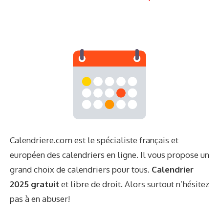
Calendriere.com est le spécialiste français et
européen des calendriers en ligne. Il vous propose un
grand choix de calendriers pour tous.
Calendrier
2025 gratuit
et libre de droit. Alors surtout n’hésitez
pas à en abuser!