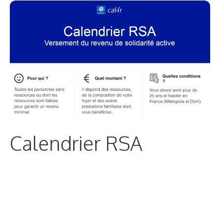
Calendrier RSA