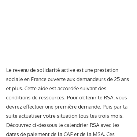
Le revenu de solidarité active est une prestation
sociale en France ouverte aux demandeurs de 25 ans
et plus. Cette aide est accordée suivant des
conditions de ressources. Pour obtenir le RSA, vous
devrez effectuer une première demande. Puis par la
suite actualiser votre situation tous les trois mois.
Découvrez ci-dessous le calendrier RSA avec les
dates de paiement de la CAF et de la MSA. Ces