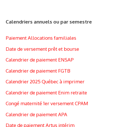
Calendriers annuels ou par semestre
Paiement Allocations familiales
Date de versement prêt et bourse
Calendrier de paiement ENSAP
Calendrier de paiement FGTB
Calendrier 2025 Québec à imprimer
Calendrier de paiement Enim retraite
Congé maternité 1er versement CPAM
Calendrier de paiement APA
Date de paiement Artus intérim