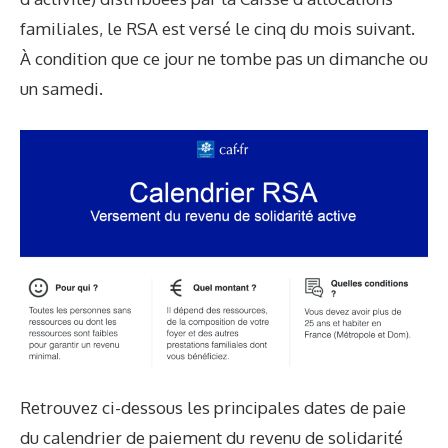
familiales, le RSA est versé le cinq du mois suivant.
À condition que ce jour ne tombe pas un dimanche ou
un samedi.
Retrouvez ci-dessous les principales dates de paie
du calendrier de paiement du revenu de solidarité