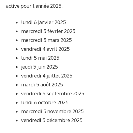
active pour l’année 2025.
lundi 6 janvier 2025
mercredi 5 février 2025
mercredi 5 mars 2025
vendredi 4 avril 2025
lundi 5 mai 2025
jeudi 5 juin 2025
vendredi 4 juillet 2025
mardi 5 août 2025
vendredi 5 septembre 2025
lundi 6 octobre 2025
mercredi 5 novembre 2025
vendredi 5 décembre 2025