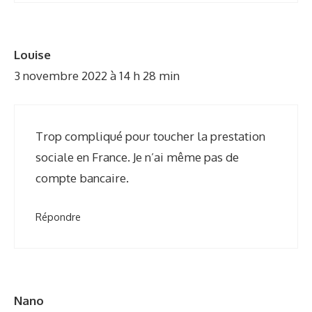
Louise
3 novembre 2022 à 14 h 28 min
Trop compliqué pour toucher la prestation
sociale en France. Je n’ai même pas de
compte bancaire.
Répondre
Nano