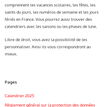
comprennent les vacances scolaires, les fêtes, les
saints du jours, les numéros de semaine et les jours
fériés en France. Vous pourrez aussi trouver des
calendriers avec les saisons ou les phases de lune.
Libre de droit, vous avez la possibilité de les
personnaliser. Ainsi ils vous correspondront au
mieux.
Pages
Calendrier 2025
Règlement général sur la protection des données