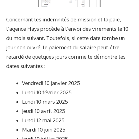
Concernant les indemnités de mission et la paie,
l’agence Hays procède à l’envoi des virements le 10
du mois suivant. Toutefois, si cette date tombe un
jour non ouvré, le paiement du salaire peut-être
retardé de quelques jours comme le démontre les
dates suivantes :
Vendredi 10 janvier 2025
Lundi 10 février 2025
Lundi 10 mars 2025
Jeudi 10 avril 2025
Lundi 12 mai 2025
Mardi 10 juin 2025
Jeudi 10 juillet 2025