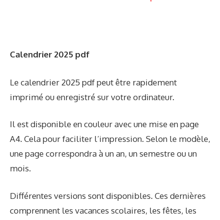
Calendrier 2025 pdf
Le calendrier 2025 pdf peut être rapidement
imprimé ou enregistré sur votre ordinateur.
Il est disponible en couleur avec une mise en page
A4. Cela pour faciliter l’impression. Selon le modèle,
une page correspondra à un an, un semestre ou un
mois.
Différentes versions sont disponibles. Ces dernières
comprennent les vacances scolaires, les fêtes, les