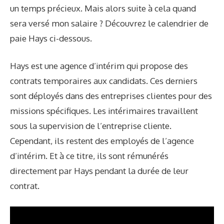
un temps précieux. Mais alors suite à cela quand
sera versé mon salaire ? Découvrez le calendrier de
paie Hays ci-dessous.
Hays est une agence d’intérim qui propose des
contrats temporaires aux candidats. Ces derniers
sont déployés dans des entreprises clientes pour des
missions spécifiques. Les intérimaires travaillent
sous la supervision de l’entreprise cliente.
Cependant, ils restent des employés de l’agence
d’intérim. Et à ce titre, ils sont rémunérés
directement par Hays pendant la durée de leur
contrat.