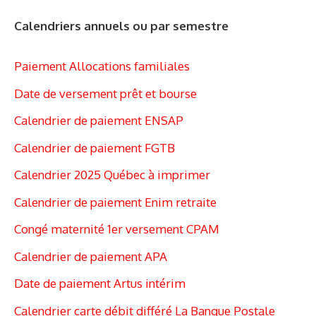
Calendriers annuels ou par semestre
Paiement Allocations familiales
Date de versement prêt et bourse
Calendrier de paiement ENSAP
Calendrier de paiement FGTB
Calendrier 2025 Québec à imprimer
Calendrier de paiement Enim retraite
Congé maternité 1er versement CPAM
Calendrier de paiement APA
Date de paiement Artus intérim
Calendrier carte débit différé La Banque Postale