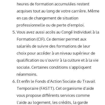
heures de formation accumulées restent
acquises tout au long de votre carrière. Même
en cas de changement de situation
professionnelle ou de perte d’emploi.
Vous avez aussi accès au Congé Individuel à la
Formation (CIF). Ce dernier permet aux
salariés de suivre des formations de leur
choix pour accéder à un niveau supérieur de
qualification ou s’ouvrir à la culture et à la vie
sociale. Certaines conditions s’appliquent
néanmoins.
Et enfin le Fonds d’Action Sociale du Travail
Temporaire (FASTT). Cet organisme d’aide
vous propose différents services comme
l’aide au logement, les crédits, la garde