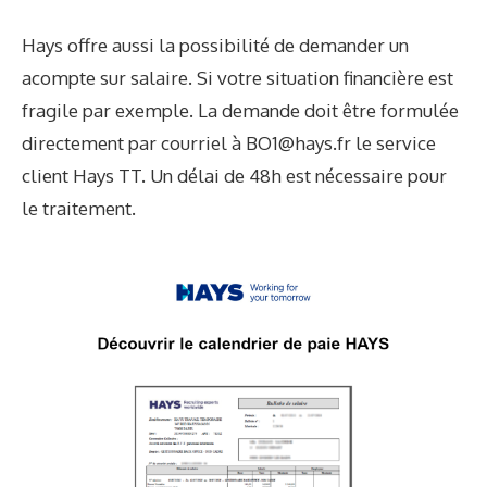
Hays offre aussi la possibilité de demander un
acompte sur salaire. Si votre situation financière est
fragile par exemple. La demande doit être formulée
directement par courriel à
BO1@hays.fr
le service
client Hays TT. Un délai de 48h est nécessaire pour
le traitement.