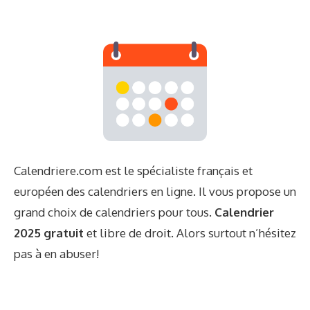
Calendriere.com est le spécialiste français et
européen des calendriers en ligne. Il vous propose un
grand choix de calendriers pour tous.
Calendrier
2025 gratuit
et libre de droit. Alors surtout n’hésitez
pas à en abuser!