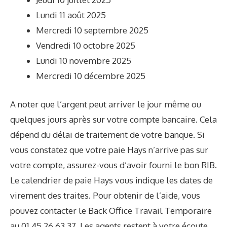
Lundi 11 août 2025
Mercredi 10 septembre 2025
Vendredi 10 octobre 2025
Lundi 10 novembre 2025
Mercredi 10 décembre 2025
A noter que l’argent peut arriver le jour même ou
quelques jours après sur votre compte bancaire. Cela
dépend du délai de traitement de votre banque. Si
vous constatez que votre paie Hays n’arrive pas sur
votre compte, assurez-vous d’avoir fourni le bon RIB.
Le calendrier de paie Hays vous indique les dates de
virement des traites. Pour obtenir de l’aide, vous
pouvez contacter le Back Office Travail Temporaire
au
01 45 26 63 37
. Les agents restent à votre écoute