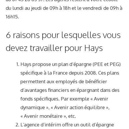
du lundi au jeudi de 09h à 18h et le vendredi de 09h à
16h15.
6 raisons pour lesquelles vous
devez travailler pour Hays
Hays propose un plan d’épargne (PEE et PEG)
spécifique à la France depuis 2008. Ces plans
permettent aux employés de bénéficier
d’avantages financiers en épargnant dans des
fonds spécifiques. Par exemple « Avenir
dynamique », « Avenir action équilibre »,
« Avenir monétaire », etc.
L’agence d’intérim offre un outil d’épargne