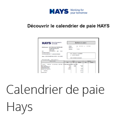
Calendrier de paie
Hays