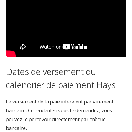
Dates de versement du
calendrier de paiement Hays
Le versement de la paie intervient par virement
bancaire. Cependant si vous le demandez, vous
pouvez le percevoir directement par chèque
bancaire.