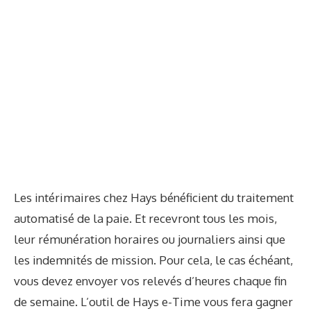
Les intérimaires chez Hays bénéficient du traitement
automatisé de la paie. Et recevront tous les mois,
leur rémunération horaires ou journaliers ainsi que
les indemnités de mission. Pour cela, le cas échéant,
vous devez envoyer vos relevés d’heures chaque fin
de semaine. L’outil de Hays e-Time vous fera gagner