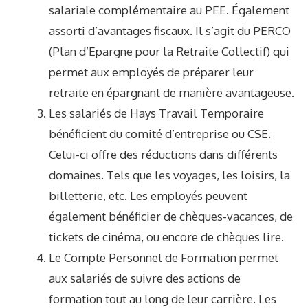
salariale complémentaire au PEE. Également
assorti d’avantages fiscaux. Il s’agit du PERCO
(Plan d’Epargne pour la Retraite Collectif) qui
permet aux employés de préparer leur
retraite en épargnant de manière avantageuse.
Les salariés de Hays Travail Temporaire
bénéficient du comité d’entreprise ou CSE.
Celui-ci offre des réductions dans différents
domaines. Tels que les voyages, les loisirs, la
billetterie, etc. Les employés peuvent
également bénéficier de chèques-vacances, de
tickets de cinéma, ou encore de chèques lire.
Le Compte Personnel de Formation permet
aux salariés de suivre des actions de
formation tout au long de leur carrière. Les