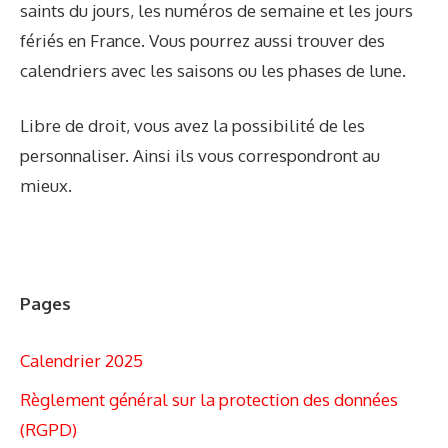
saints du jours, les numéros de semaine et les jours
fériés en France. Vous pourrez aussi trouver des
calendriers avec les saisons ou les phases de lune.
Libre de droit, vous avez la possibilité de les
personnaliser. Ainsi ils vous correspondront au
mieux.
Pages
Calendrier 2025
Règlement général sur la protection des données
(RGPD)