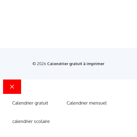
© 2026
Calendrier gratuit à imprimer
Fermer
Calendrier gratuit
Calendrier mensuel
calendrier scolaire