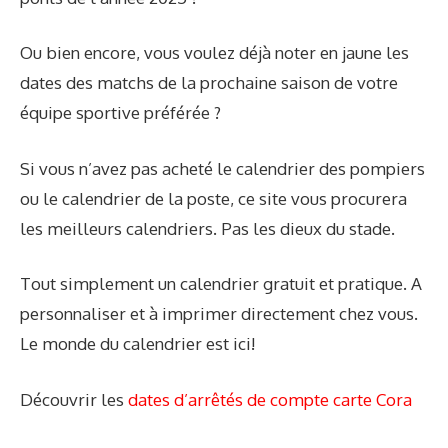
Ou bien encore, vous voulez déjà noter en jaune les
dates des matchs de la prochaine saison de votre
équipe sportive préférée ?
Si vous n’avez pas acheté le calendrier des pompiers
ou le calendrier de la poste, ce site vous procurera
les meilleurs calendriers. Pas les dieux du stade.
Tout simplement un calendrier gratuit et pratique. A
personnaliser et à imprimer directement chez vous.
Le monde du calendrier est ici!
Découvrir les
dates d’arrêtés de compte carte Cora